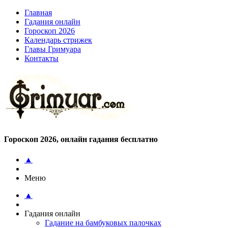
Главная
Гадания онлайн
Гороскоп 2026
Календарь стрижек
Главы Гримуара
Контакты
Гороскоп 2026, онлайн гадания бесплатно
▲
Меню
▲
Гадания онлайн
Гадание на бамбуковых палочках