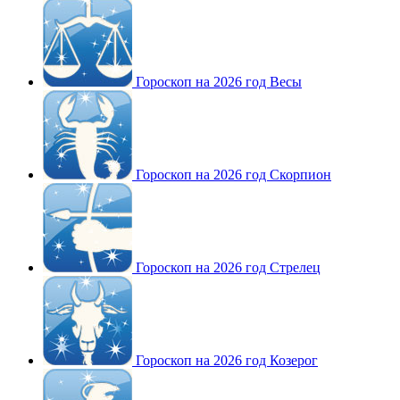
Гороскоп на 2026 год Весы
Гороскоп на 2026 год Скорпион
Гороскоп на 2026 год Стрелец
Гороскоп на 2026 год Козерог