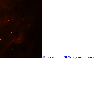
Гороскоп на 2026 год по знакам