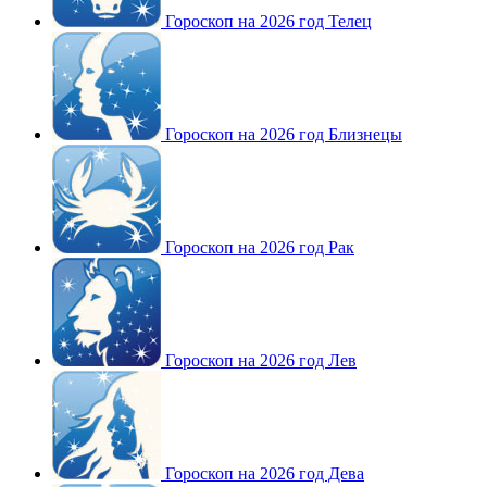
Гороскоп на 2026 год Телец
Гороскоп на 2026 год Близнецы
Гороскоп на 2026 год Рак
Гороскоп на 2026 год Лев
Гороскоп на 2026 год Дева