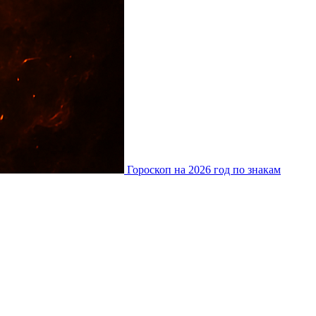
Гороскоп на 2026 год по знакам