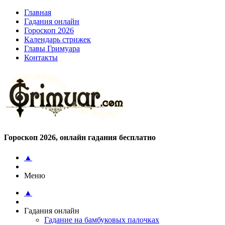
Главная
Гадания онлайн
Гороскоп 2026
Календарь стрижек
Главы Гримуара
Контакты
Гороскоп 2026, онлайн гадания бесплатно
▲
Меню
▲
Гадания онлайн
Гадание на бамбуковых палочках