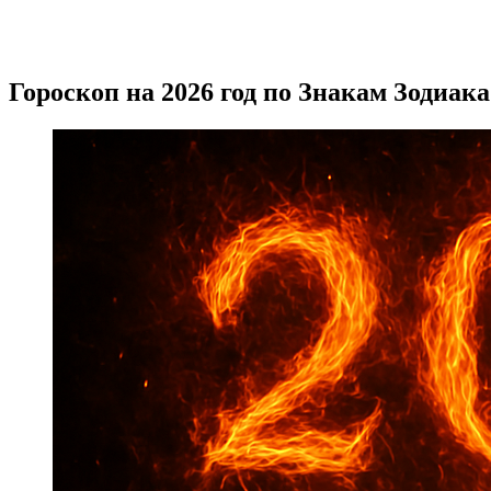
Гороскоп на 2026 год по Знакам Зодиака