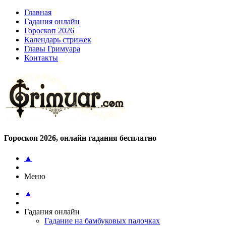
Главная
Гадания онлайн
Гороскоп 2026
Календарь стрижек
Главы Гримуара
Контакты
Гороскоп 2026, онлайн гадания бесплатно
▲
Меню
▲
Гадания онлайн
Гадание на бамбуковых палочках