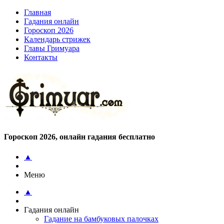
Главная
Гадания онлайн
Гороскоп 2026
Календарь стрижек
Главы Гримуара
Контакты
Гороскоп 2026, онлайн гадания бесплатно
▲
Меню
▲
Гадания онлайн
Гадание на бамбуковых палочках