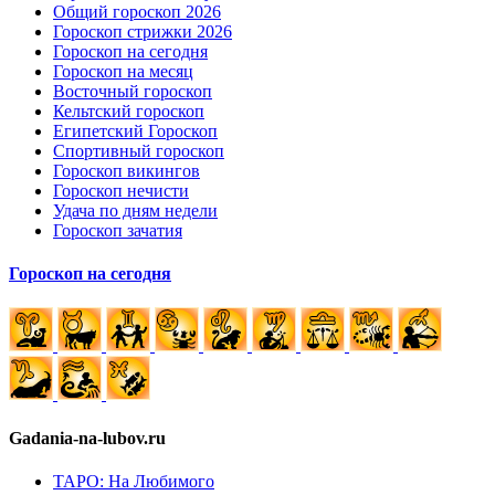
Общий гороскоп 2026
Гороскоп стрижки 2026
Гороскоп на сегодня
Гороскоп на месяц
Восточный гороскоп
Кельтский гороскоп
Египетский Гороскоп
Спортивный гороскоп
Гороскоп викингов
Гороскоп нечисти
Удача по дням недели
Гороскоп зачатия
Гороскоп на сегодня
Gadania-na-lubov.ru
ТАРО: На Любимого