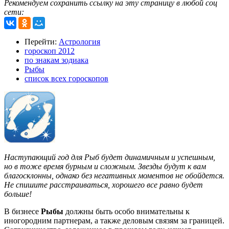
Рекомендуем сохранить ссылку на эту страницу в любой соц
сети:
Перейти:
Астрология
гороскоп 2012
по знакам зодиака
Рыбы
список всех гороскопов
Наступающий год для Рыб будет динамичным и успешным,
но в тоже время бурным и сложным. Звезды будут к вам
благосклонны, однако без негативных моментов не обойдется.
Не спишите расстраиваться, хорошего все равно будет
больше!
В бизнесе
Рыбы
должны быть особо внимательны к
иногородним партнерам, а также деловым связям за границей.