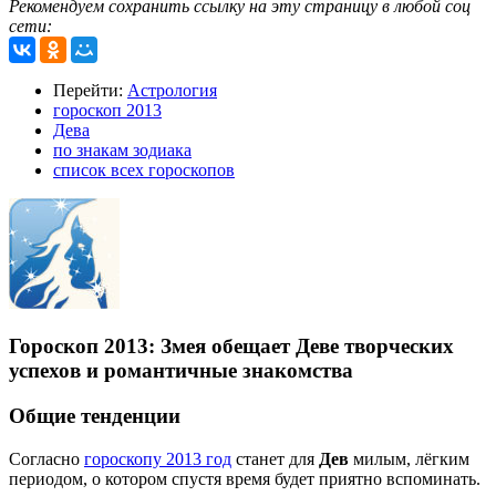
Рекомендуем сохранить ссылку на эту страницу в любой соц
сети:
Перейти:
Астрология
гороскоп 2013
Дева
по знакам зодиака
список всех гороскопов
Гороскоп 2013: Змея обещает Деве творческих
успехов и романтичные знакомства
Общие тенденции
Согласно
гороскопу 2013 год
станет для
Дев
милым, лёгким
периодом, о котором спустя время будет приятно вспоминать.