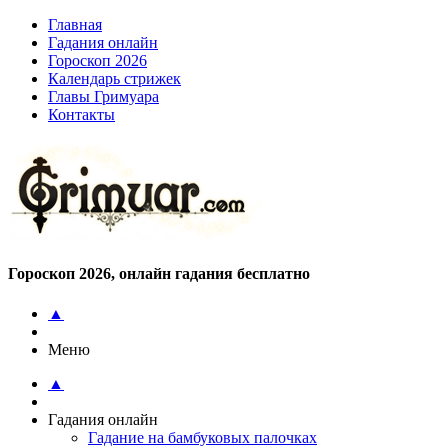
Главная
Гадания онлайн
Гороскоп 2026
Календарь стрижек
Главы Гримуара
Контакты
Гороскоп 2026, онлайн гадания бесплатно
▲
Меню
▲
Гадания онлайн
Гадание на бамбуковых палочках