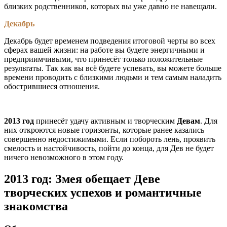
близких родственников, которых вы уже давно не навещали.
Декабрь
Декабрь будет временем подведения итоговой черты во всех
сферах вашей жизни: на работе вы будете энергичными и
предприимчивыми, что принесёт только положительные
результаты. Так как вы всё будете успевать, вы можете больше
времени проводить с близкими людьми и тем самым наладить
обострившиеся отношения.
2013 год
принесёт удачу активным и творческим
Девам
. Для
них откроются новые горизонты, которые ранее казались
совершенно недостижимыми. Если побороть лень, проявить
смелость и настойчивость, пойти до конца, для Дев не будет
ничего невозможного в этом году.
2013 год: Змея обещает Деве
творческих успехов и романтичные
знакомства