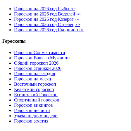
Гороскоп на 2026 год Рыбы ›››
Гороскоп на 2026 год Водолей ›››
Гороскоп на 2026 год Козерог ›››
Гороскоп на 2026 год Стрелец ›››
Гороскоп на 2026 год Скорпион ›››
Гороскопы
Гороскоп Совместимости
Гороскоп Вашего Мужчины
Общий гороскоп 2026
Гороскоп стрижки 2026
Гороскоп на сегодня
Гороскоп на месяц
Восточный гороскоп
Кельтский гороскоп
Египетский Гороскоп
Спортивный гороскоп
Гороскоп викингов
Гороскоп нечисти
Удача по дням недели
Гороскоп зачатия