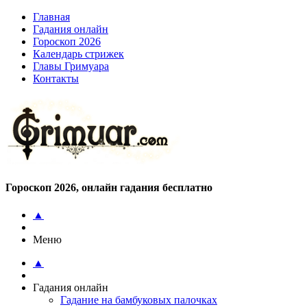
Главная
Гадания онлайн
Гороскоп 2026
Календарь стрижек
Главы Гримуара
Контакты
Гороскоп 2026, онлайн гадания бесплатно
▲
Меню
▲
Гадания онлайн
Гадание на бамбуковых палочках