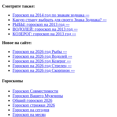
Смотрите также:
Гороскоп на 2014 год по знакам зодиака ›››
Какую страну выбрать для своего Знака Зодиака? ›››
РЫБЫ: гороскоп на 2013 год ›››
ВОДОЛЕЙ: гороскоп на 2013 год ›››
КОЗЕРОГ: гороскоп на 2013 год ›››
Новое на сайте:
Гороскоп на 2026 год Рыбы ›››
Гороскоп на 2026 год Водолей ›››
Гороскоп на 2026 год Козерог ›››
Гороскоп на 2026 год Стрелец ›››
Гороскоп на 2026 год Скорпион ›››
Гороскопы
Гороскоп Совместимости
Гороскоп Вашего Мужчины
Общий гороскоп 2026
Гороскоп стрижки 2026
Гороскоп на сегодня
Гороскоп на месяц