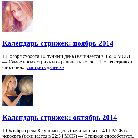
Календарь стрижек: ноябрь 2014
1 Ноября суббота 10 лунный день (начинается в 15:30 МСК)
— Самое время стричь и окрашивать волосы. Новая стрижка
способна...
смотреть далее ›››
Календарь стрижек: октябрь 2014
1 Октября среда 8 лунный день (начинается в 14:01 МСК) // 1
черверть (начинается в 22:34 МСК) — Стрижка способствует...