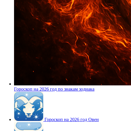
Гороскоп на 2026 год по знакам зодиака
Гороскоп на 2026 год Овен