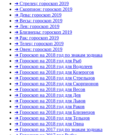
➜ Стрелец: гороскоп 2019
➜ Скорпион: гороскоп 2019
➜ Дева: гороскоп 2019
➜ Весы: гороскоп 2019
➜ Лев: гороскоп 2019
➜ Близнецы: гороскоп 2019
➜ Рак: гороскоп 2019
➜ Телец: гороскоп 2019
➜ Овен: гороскоп 2019
➜ Гороскоп на 2018 год по знакам зодиака
➜ Гороскоп на 2018 год для Рыб
➜ Гороскоп на 2018 год для Водолеев
➜ Гороскоп на 2018 год для Козерогов
➜ Гороскоп на 2018 год для Стрельцов
➜ Гороскоп на 2018 год для Скорпионов
➜ Гороскоп на 2018 год для Весов
➜ Гороскоп на 2018 год для Дев
➜ Гороскоп на 2018 год для Львов
➜ Гороскоп на 2018 год для Раков
➜ Гороскоп на 2018 год для Близнецов
➜ Гороскоп на 2018 год для Тельцов
➜ Гороскоп на 2018 год для Овна
➜ Гороскоп на 2017 год по знакам зодиака