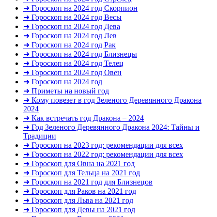
➜ Гороскоп на 2024 год Скорпион
➜ Гороскоп на 2024 год Весы
➜ Гороскоп на 2024 год Дева
➜ Гороскоп на 2024 год Лев
➜ Гороскоп на 2024 год Рак
➜ Гороскоп на 2024 год Близнецы
➜ Гороскоп на 2024 год Телец
➜ Гороскоп на 2024 год Овен
➜ Гороскоп на 2024 год
➜ Приметы на новый год
➜ Кому повезет в год Зеленого Деревянного Дракона
2024
➜ Как встречать год Дракона – 2024
➜ Год Зеленого Деревянного Дракона 2024: Тайны и
Традиции
➜ Гороскоп на 2023 год: рекомендации для всех
➜ Гороскоп на 2022 год: рекомендации для всех
➜ Гороскоп для Овна на 2021 год
➜ Гороскоп для Тельца на 2021 год
➜ Гороскоп на 2021 год для Близнецов
➜ Гороскоп для Раков на 2021 год
➜ Гороскоп для Льва на 2021 год
➜ Гороскоп для Девы на 2021 год