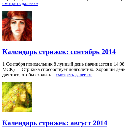
смотреть далее ›››
Календарь стрижек: сентябрь 2014
1 Сентября понедельник 8 лунный день (начинается в 14:08
МСК) — Стрижка способствует долголетию. Хороший день
для того, чтобы сходить...
смотреть далее ›››
Календарь стрижек: август 2014