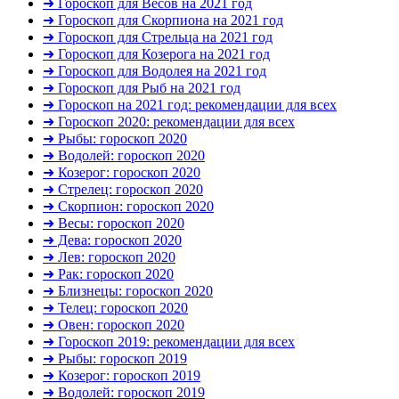
➜ Гороскоп для Весов на 2021 год
➜ Гороскоп для Скорпиона на 2021 год
➜ Гороскоп для Стрельца на 2021 год
➜ Гороскоп для Козерога на 2021 год
➜ Гороскоп для Водолея на 2021 год
➜ Гороскоп для Рыб на 2021 год
➜ Гороскоп на 2021 год: рекомендации для всех
➜ Гороскоп 2020: рекомендации для всех
➜ Рыбы: гороскоп 2020
➜ Водолей: гороскоп 2020
➜ Козерог: гороскоп 2020
➜ Стрелец: гороскоп 2020
➜ Скорпион: гороскоп 2020
➜ Весы: гороскоп 2020
➜ Дева: гороскоп 2020
➜ Лев: гороскоп 2020
➜ Рак: гороскоп 2020
➜ Близнецы: гороскоп 2020
➜ Телец: гороскоп 2020
➜ Овен: гороскоп 2020
➜ Гороскоп 2019: рекомендации для всех
➜ Рыбы: гороскоп 2019
➜ Козерог: гороскоп 2019
➜ Водолей: гороскоп 2019