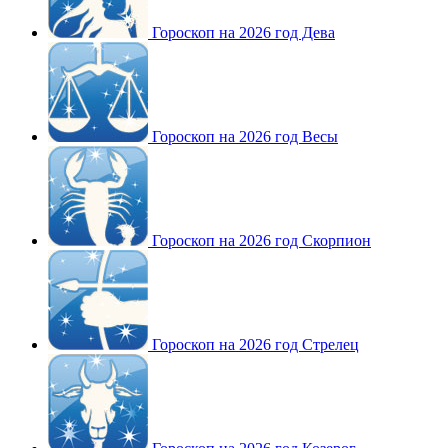
Гороскоп на 2026 год Дева
Гороскоп на 2026 год Весы
Гороскоп на 2026 год Скорпион
Гороскоп на 2026 год Стрелец