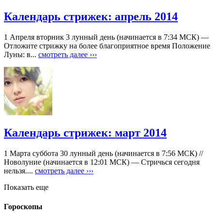
Календарь стрижек: апрель 2014
1 Апреля вторник 3 лунный день (начинается в 7:34 МСК) —
Отложите стрижку на более благоприятное время Положение
Луны: в...
смотреть далее ›››
Календарь стрижек: март 2014
1 Марта суббота 30 лунный день (начинается в 7:56 МСК) //
Новолуние (начинается в 12:01 МСК) — Стричься сегодня
нельзя....
смотреть далее ›››
Показать еще
Гороскопы