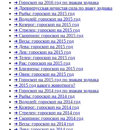
➜ Гороскоп на 2016 год по знакам зодиака
➜ Древнерусская нечистая сила по знаку зодиака
➜ Рыбы: гороскоп на 2015 год
➜ Водолей: гороскоп на 2015 год
➜ Козерог: гороскоп на 2015 год
➜ Стрелец: гороскоп на 2015 год
➜ Скорпион: гороскоп на 2015 год
➜ Весы: гороскоп на 2015 год
➜ Дева: гороскоп на 2015 год
➜ Лев: гороскоп на 2015 год
➜ Телец: гороскоп на 2015 год
➜ Рак: гороскоп на 2015 год
➜ Близнецы: гороскоп на 2015 год
➜ Овен: гороскоп на 2015 год
➜ Гороскоп на 2015 год по знакам зодиака
➜ 2015 год какого животного?
➜ Гороскоп на 2014 год по знакам зодиака
➜ Рыбы: гороскоп на 2014 год
➜ Водолей: гороскоп на 2014 год
➜ Козерог: гороскоп на 2014 год
➜ Стрелец: гороскоп на 2014 год
➜ Скорпион: гороскоп на 2014 год
➜ Весы: гороскоп на 2014 год
➜ Дева: гороскоп на 2014 год