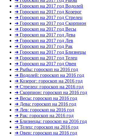
➜ Гороскоп на 2017 год Рыбы
➜ Гороскоп на 2017 год Водолей
➜ Гороскоп на 2017 год Козерог
➜ Гороскоп на 2017 год Стрелец
➜ Гороскоп на 2017 год Скорпион
➜ Гороскоп на 2017 год Весы
➜ Гороскоп на 2017 год Дева
➜ Гороскоп на 2017 год Лев
➜ Гороскоп на 2017 год Рак
➜ Гороскоп на 2017 год Близнецы
➜ Гороскоп на 2017 год Телец
➜ Гороскоп на 2017 год Овен
➜ Рыбы: гороскоп на 2016 год
➜ Водолей: гороскоп на 2016 год
➜ Козерог: гороскоп на 2016 год
➜ Стрелец: гороскоп на 2016 год
➜ Скорпион: гороскоп на 2016 год
➜ Весы: гороскоп на 2016 год
➜ Дева: гороскоп на 2016 год
➜ Лев: гороскоп на 2016 год
➜ Рак: гороскоп на 2016 год
➜ Близнецы: гороскоп на 2016 год
➜ Телец: гороскоп на 2016 год
➜ Овен: гороскоп на 2016 год