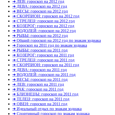
➜ ЛЕВ: гороскоп на 2012 год
➜ ДЕВА: гороскоп на 2012 год
➜ ВЕСЫ: гороскоп на 2012 год
➜ СКОРПИОН: гороскоп на 2012 год
➜ СТРЕЛЕЦ: гороскоп на 2012 год
➜ КОЗЕРОГ: гороскоп на 2012 год
➜ ВОДОЛЕЙ: гороскоп на 2012 год
➜ РЫБЫ: гороскоп на 2012 год
➜ Общий гороскоп на 2012 год по знакам зодиака
➜ Гороскоп на 2011 год по знакам зодиака
➜ РЫБЫ: гороскоп на 2011 год
➜ КОЗЕРОГ: гороскоп на 2011 год
➜ СТРЕЛЕЦ: гороскоп на 2011 год
➜ СКОРПИОН: гороскоп на 2011 год
➜ ДЕВА: гороскоп на 2011 год
➜ ВОДОЛЕЙ: гороскоп на 2011 год
➜ ВЕСЫ: гороскоп на 2011 год
➜ ЛЕВ: гороскоп на 2011 год
➜ РАК: гороскоп на 2011 год
➜ БЛИЗНЕЦЫ: гороскоп на 2011 год
➜ ТЕЛЕЦ: гороскоп на 2011 год
➜ ОВЕН: гороскоп на 2011 год
➜ Идеальный отдых по знакам зодиака
➜ Спортивный гороскоп по знакам зодиака