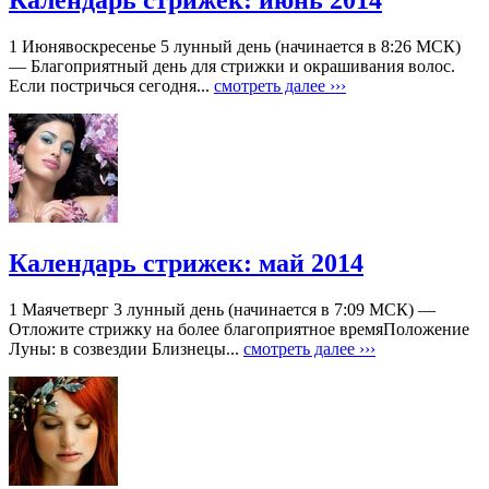
Календарь стрижек: июнь 2014
1 Июнявоскресенье 5 лунный день (начинается в 8:26 МСК)
— Благоприятный день для стрижки и окрашивания волос.
Если постричься сегодня...
смотреть далее ›››
Календарь стрижек: май 2014
1 Маячетверг 3 лунный день (начинается в 7:09 МСК) —
Отложите стрижку на более благоприятное времяПоложение
Луны: в созвездии Близнецы...
смотреть далее ›››