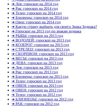
➜ Лев: гороскоп на 2014 год
➜ Рак: гороскоп на 2014 год
➜ Телец: гороскоп на 2014 год
➜ Близнецы: гороскоп на 2014 год
➜ Овен: гороскоп на 2014 год
➜ Какую страну выбрать для своего Знака Зодиака?
➜ Гороскоп на 2013 год по знакам зодиака
➜ РЫБЫ: гороскоп на 2013 год
➜ ВОДОЛЕЙ: гороскоп на 2013 год
➜ КОЗЕРОГ: гороскоп на 2013 год
➜ СТРЕЛЕЦ: гороскоп на 2013 год
➜ СКОРПИОН: гороскоп на 2013 год
➜ ВЕСЫ: гороскоп на 2013 год
➜ ДЕВА: гороскоп на 2013 год
➜ Лев: гороскоп на 2013 год
➜ Рак: гороскоп на 2013 год
➜ Близнецы: гороскоп на 2013 год
➜ Телец: гороскоп на 2013 год
➜ ОВЕН: гороскоп на 2013 год
➜ ОВЕН: гороскоп на 2012 год
➜ Телец: гороскоп на 2012 год
➜ БЛИЗНЕЦЫ: гороскоп на 2012 год
➜ РАК: гороскоп на 2012 год