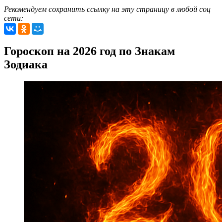
Рекомендуем сохранить ссылку на эту страницу в любой соц
сети:
Гороскоп на 2026 год по Знакам
Зодиака