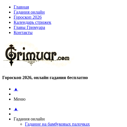
Главная
Гадания онлайн
Гороскоп 2026
Календарь стрижек
Главы Гримуара
Контакты
Гороскоп 2026, онлайн гадания бесплатно
▲
Меню
▲
Гадания онлайн
Гадание на бамбуковых палочках