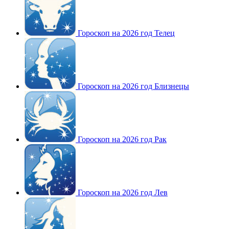
Гороскоп на 2026 год Телец
Гороскоп на 2026 год Близнецы
Гороскоп на 2026 год Рак
Гороскоп на 2026 год Лев