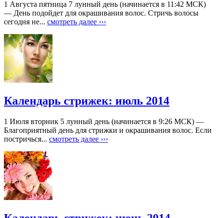
1 Августа пятница 7 лунный день (начинается в 11:42 МСК)
— День подойдет для окрашивания волос. Стричь волосы
сегодня не...
смотреть далее ›››
Календарь стрижек: июль 2014
1 Июля вторник 5 лунный день (начинается в 9:26 МСК) —
Благоприятный день для стрижки и окрашивания волос. Если
постричься...
смотреть далее ›››