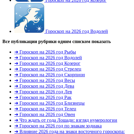
Гороскоп на 2026 год Козерог
Гороскоп на 2026 год Водолей
Все публикации рубрики одним списком
показать
➜ Гороскоп на 2026 год Рыбы
➜ Гороскоп на 2026 год Водолей
➜ Гороскоп на 2026 год Козерог
➜ Гороскоп на 2026 год Стрелец
➜ Гороскоп на 2026 год Скорпион
➜ Гороскоп на 2026 год Весы
➜ Гороскоп на 2026 год Дева
➜ Гороскоп на 2026 год Лев
➜ Гороскоп на 2026 год Рак
➜ Гороскоп на 2026 год Близнецы
➜ Гороскоп на 2026 год Телец
➜ Гороскоп на 2026 год Овен
➜ Что ждать от года Лошади: взгляд нумерологии
➜ Гороскоп на 2026 год по знакам зодиака
➜ Влияние 2026 года на знаки восточного гороскопа: