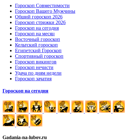
Гороскоп Совместимости
Гороскоп Вашего Мужчины
Общий гороскоп 2026
Гороскоп стрижки 2026
Гороскоп на сегодня
Гороскоп на месяц
Восточный гороскоп
Кельтский гороскоп
Египетский Гороскоп
Спортивный гороскоп
Гороскоп викингов
Гороскоп нечисти
Удача по дням недели
Гороскоп зачатия
Гороскоп на сегодня
Gadania-na-lubov.ru