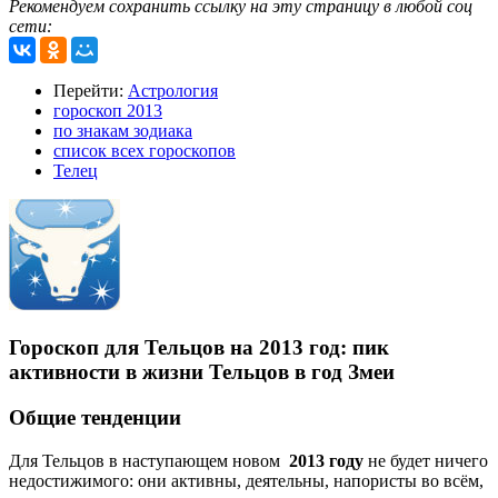
Рекомендуем сохранить ссылку на эту страницу в любой соц
сети:
Перейти:
Астрология
гороскоп 2013
по знакам зодиака
список всех гороскопов
Телец
Гороскоп для Тельцов на 2013 год: пик
активности в жизни Тельцов в год Змеи
Общие тенденции
Для Тельцов в наступающем новом
2013 году
не будет ничего
недостижимого: они активны, деятельны, напористы во всём,