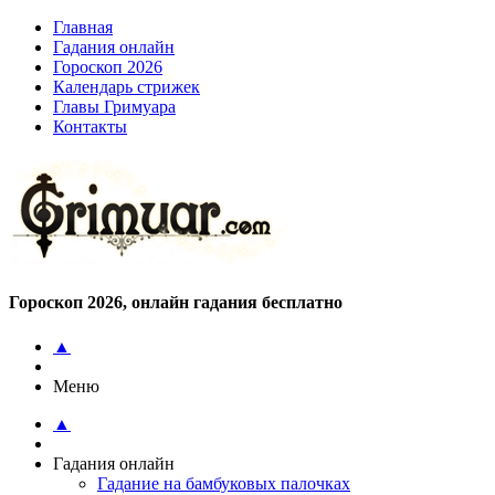
Главная
Гадания онлайн
Гороскоп 2026
Календарь стрижек
Главы Гримуара
Контакты
Гороскоп 2026, онлайн гадания бесплатно
▲
Меню
▲
Гадания онлайн
Гадание на бамбуковых палочках