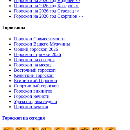
Гороскоп на 2026 год Водолей ›››
Гороскоп на 2026 год Козерог ›››
Гороскоп на 2026 год Стрелец ›››
Гороскоп на 2026 год Скорпион ›››
Гороскопы
Гороскоп Совместимости
Гороскоп Вашего Мужчины
Общий гороскоп 2026
Гороскоп стрижки 2026
Гороскоп на сегодня
Гороскоп на месяц
Восточный гороскоп
Кельтский гороскоп
Египетский Гороскоп
Спортивный гороскоп
Гороскоп викингов
Гороскоп нечисти
Удача по дням недели
Гороскоп зачатия
Гороскоп на сегодня