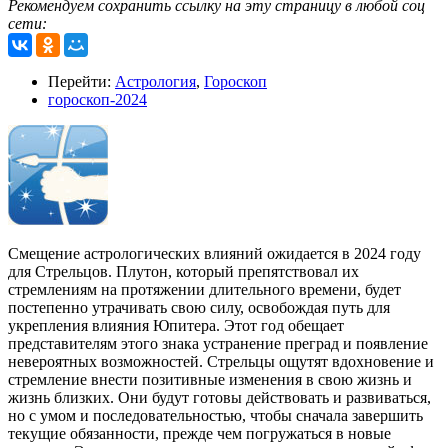
Рекомендуем сохранить ссылку на эту страницу в любой соц
сети:
Перейти:
Астрология
,
Гороскоп
гороскоп-2024
Смещение астрологических влияний ожидается в 2024 году
для Стрельцов. Плутон, который препятствовал их
стремлениям на протяжении длительного времени, будет
постепенно утрачивать свою силу, освобождая путь для
укрепления влияния Юпитера. Этот год обещает
представителям этого знака устранение преград и появление
невероятных возможностей. Стрельцы ощутят вдохновение и
стремление внести позитивные изменения в свою жизнь и
жизнь близких. Они будут готовы действовать и развиваться,
но с умом и последовательностью, чтобы сначала завершить
текущие обязанности, прежде чем погружаться в новые