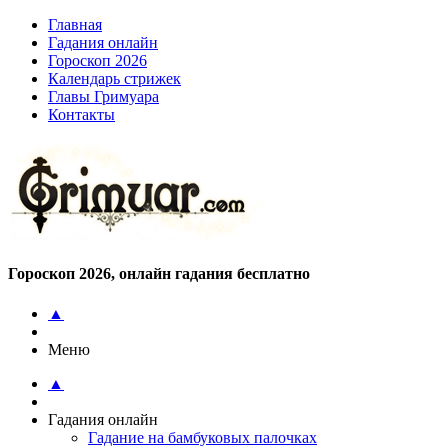
Главная
Гадания онлайн
Гороскоп 2026
Календарь стрижек
Главы Гримуара
Контакты
Гороскоп 2026, онлайн гадания бесплатно
▲
Меню
▲
Гадания онлайн
Гадание на бамбуковых палочках