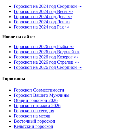
Гороскоп на 2024 год Скорпион ›››
Гороскоп на 2024 год Весы ›››
Гороскоп на 2024 год Дева ›››
Гороскоп на 2024 год Лев ›››
Гороскоп на 2024 год Рак ›››
Новое на сайте:
Гороскоп на 2026 год Рыбы ›››
Гороскоп на 2026 год Водолей ›››
Гороскоп на 2026 год Козерог ›››
Гороскоп на 2026 год Стрелец ›››
Гороскоп на 2026 год Скорпион ›››
Гороскопы
Гороскоп Совместимости
Гороскоп Вашего Мужчины
Общий гороскоп 2026
Гороскоп стрижки 2026
Гороскоп на сегодня
Гороскоп на месяц
Восточный гороскоп
Кельтский гороскоп