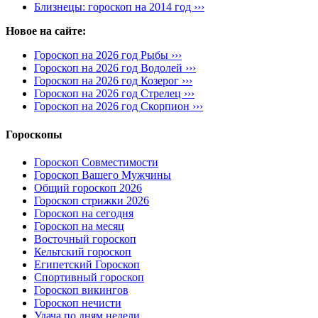
Близнецы: гороскоп на 2014 год ›››
Новое на сайте:
Гороскоп на 2026 год Рыбы ›››
Гороскоп на 2026 год Водолей ›››
Гороскоп на 2026 год Козерог ›››
Гороскоп на 2026 год Стрелец ›››
Гороскоп на 2026 год Скорпион ›››
Гороскопы
Гороскоп Совместимости
Гороскоп Вашего Мужчины
Общий гороскоп 2026
Гороскоп стрижки 2026
Гороскоп на сегодня
Гороскоп на месяц
Восточный гороскоп
Кельтский гороскоп
Египетский Гороскоп
Спортивный гороскоп
Гороскоп викингов
Гороскоп нечисти
Удача по дням недели