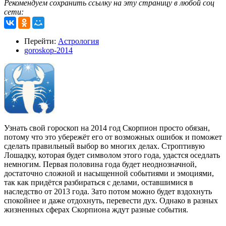
Рекомендуем сохранить ссылку на эту страницу в любой соц
сети:
Перейти:
Астрология
goroskop-2014
Узнать свой гороскоп на 2014 год Скорпион просто обязан,
потому что это убережёт его от возможных ошибок и поможет
сделать правильный выбор во многих делах. Строптивую
Лошадку, которая будет символом этого года, удастся оседлать
немногим. Первая половина года будет неоднозначной,
достаточно сложной и насыщенной событиями и эмоциями,
так как придётся разбираться с делами, оставшимися в
наследство от 2013 года. Зато потом можно будет вздохнуть
спокойнее и даже отдохнуть, перевести дух. Однако в разных
жизненных сферах Скорпиона ждут разные события.