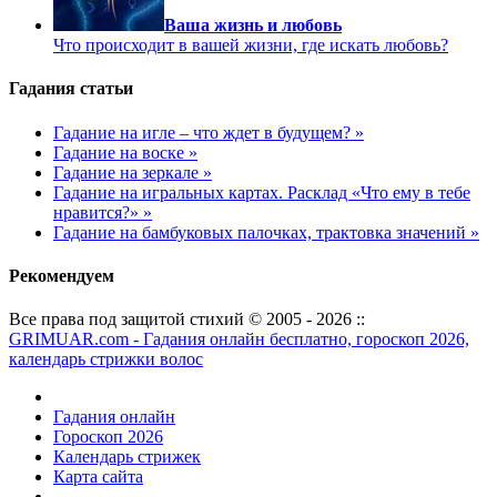
Ваша жизнь и любовь
Что происходит в вашей жизни, где искать любовь?
Гадания статьи
Гадание на игле – что ждет в будущем? »
Гадание на воске »
Гадание на зеркале »
Гадание на игральных картах. Расклад «Что ему в тебе
нравится?» »
Гадание на бамбуковых палочках, трактовка значений »
Рекомендуем
Все права под защитой стихий © 2005 - 2026 ::
GRIMUAR.com - Гадания онлайн бесплатно, гороскоп 2026,
календарь стрижки волос
Гадания онлайн
Гороскоп 2026
Календарь стрижек
Карта сайта