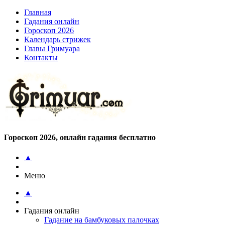
Главная
Гадания онлайн
Гороскоп 2026
Календарь стрижек
Главы Гримуара
Контакты
Гороскоп 2026, онлайн гадания бесплатно
▲
Меню
▲
Гадания онлайн
Гадание на бамбуковых палочках