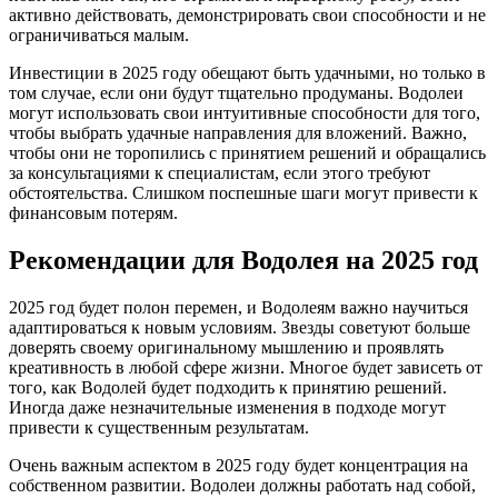
активно действовать, демонстрировать свои способности и не
ограничиваться малым.
Инвестиции в 2025 году обещают быть удачными, но только в
том случае, если они будут тщательно продуманы. Водолеи
могут использовать свои интуитивные способности для того,
чтобы выбрать удачные направления для вложений. Важно,
чтобы они не торопились с принятием решений и обращались
за консультациями к специалистам, если этого требуют
обстоятельства. Слишком поспешные шаги могут привести к
финансовым потерям.
Рекомендации для Водолея на 2025 год
2025 год будет полон перемен, и Водолеям важно научиться
адаптироваться к новым условиям. Звезды советуют больше
доверять своему оригинальному мышлению и проявлять
креативность в любой сфере жизни. Многое будет зависеть от
того, как Водолей будет подходить к принятию решений.
Иногда даже незначительные изменения в подходе могут
привести к существенным результатам.
Очень важным аспектом в 2025 году будет концентрация на
собственном развитии. Водолеи должны работать над собой,