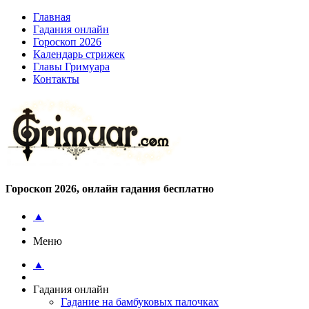
Главная
Гадания онлайн
Гороскоп 2026
Календарь стрижек
Главы Гримуара
Контакты
Гороскоп 2026, онлайн гадания бесплатно
▲
Меню
▲
Гадания онлайн
Гадание на бамбуковых палочках