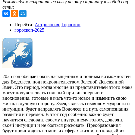
Рекомендуем сохранить ссылку на эту страницу в любой соц
сети:
Перейти:
Астрология
,
Гороскоп
гороскоп-2025
2025 год обещает быть насыщенным и полным возможностей
для Водолеев, под покровительством Зеленой Деревянной
Змеи. Это период, когда многие из представителей этого знака
могут почувствовать сильный прилив энергии и
вдохновения, готовые начать что-то новое и изменить свою
жизнь в лучшую сторону. Змея, являясь символом мудрости и
интуиции, будет направлять Водолеев на путь самопознания,
развития и перемен. В этот год особенно важно будет
научиться следовать своему внутреннему голосу, доверять
своей интуиции и не бояться рисковать. Преобразования
будут происходить во многих сферах жизни, но каждый из