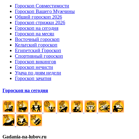
Гороскоп Совместимости
Гороскоп Вашего Мужчины
Общий гороскоп 2026
Гороскоп стрижки 2026
Гороскоп на сегодня
Гороскоп на месяц
Восточный гороскоп
Кельтский гороскоп
Египетский Гороскоп
Спортивный гороскоп
Гороскоп викингов
Гороскоп нечисти
Удача по дням недели
Гороскоп зачатия
Гороскоп на сегодня
Gadania-na-lubov.ru