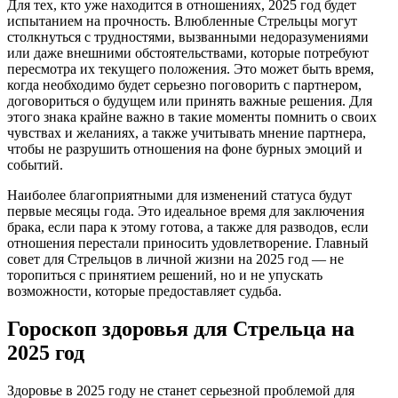
Для тех, кто уже находится в отношениях, 2025 год будет
испытанием на прочность. Влюбленные Стрельцы могут
столкнуться с трудностями, вызванными недоразумениями
или даже внешними обстоятельствами, которые потребуют
пересмотра их текущего положения. Это может быть время,
когда необходимо будет серьезно поговорить с партнером,
договориться о будущем или принять важные решения. Для
этого знака крайне важно в такие моменты помнить о своих
чувствах и желаниях, а также учитывать мнение партнера,
чтобы не разрушить отношения на фоне бурных эмоций и
событий.
Наиболее благоприятными для изменений статуса будут
первые месяцы года. Это идеальное время для заключения
брака, если пара к этому готова, а также для разводов, если
отношения перестали приносить удовлетворение. Главный
совет для Стрельцов в личной жизни на 2025 год — не
торопиться с принятием решений, но и не упускать
возможности, которые предоставляет судьба.
Гороскоп здоровья для Стрельца на
2025 год
Здоровье в 2025 году не станет серьезной проблемой для