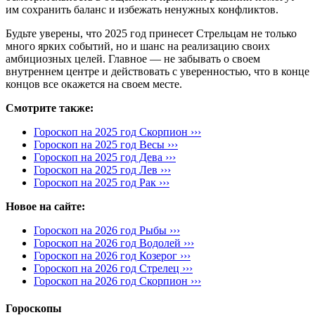
им сохранить баланс и избежать ненужных конфликтов.
Будьте уверены, что 2025 год принесет Стрельцам не только
много ярких событий, но и шанс на реализацию своих
амбициозных целей. Главное — не забывать о своем
внутреннем центре и действовать с уверенностью, что в конце
концов все окажется на своем месте.
Смотрите также:
Гороскоп на 2025 год Скорпион ›››
Гороскоп на 2025 год Весы ›››
Гороскоп на 2025 год Дева ›››
Гороскоп на 2025 год Лев ›››
Гороскоп на 2025 год Рак ›››
Новое на сайте:
Гороскоп на 2026 год Рыбы ›››
Гороскоп на 2026 год Водолей ›››
Гороскоп на 2026 год Козерог ›››
Гороскоп на 2026 год Стрелец ›››
Гороскоп на 2026 год Скорпион ›››
Гороскопы