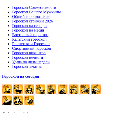
Гороскоп Совместимости
Гороскоп Вашего Мужчины
Общий гороскоп 2026
Гороскоп стрижки 2026
Гороскоп на сегодня
Гороскоп на месяц
Восточный гороскоп
Кельтский гороскоп
Египетский Гороскоп
Спортивный гороскоп
Гороскоп викингов
Гороскоп нечисти
Удача по дням недели
Гороскоп зачатия
Гороскоп на сегодня