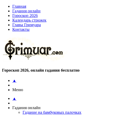
Главная
Гадания онлайн
Гороскоп 2026
Календарь стрижек
Главы Гримуара
Контакты
Гороскоп 2026, онлайн гадания бесплатно
▲
Меню
▲
Гадания онлайн
Гадание на бамбуковых палочках