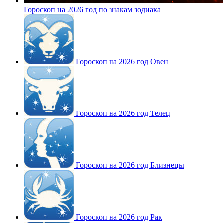
Гороскоп на 2026 год по знакам зодиака
Гороскоп на 2026 год Овен
Гороскоп на 2026 год Телец
Гороскоп на 2026 год Близнецы
Гороскоп на 2026 год Рак