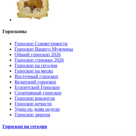
Гороскопы
Гороскоп Совместимости
Гороскоп Вашего Мужчины
Общий гороскоп 2026
Гороскоп стрижки 2026
Гороскоп на сегодня
Гороскоп на месяц
Восточный гороскоп
Кельтский гороскоп
Египетский Гороскоп
Спортивный гороскоп
Гороскоп викингов
Гороскоп нечисти
Удача по дням недели
Гороскоп зачатия
Гороскоп на сегодня