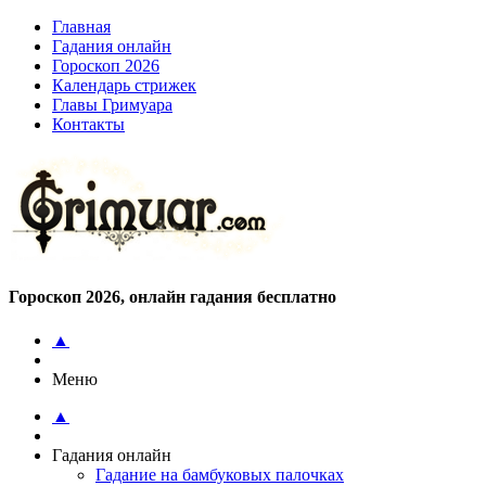
Главная
Гадания онлайн
Гороскоп 2026
Календарь стрижек
Главы Гримуара
Контакты
Гороскоп 2026, онлайн гадания бесплатно
▲
Меню
▲
Гадания онлайн
Гадание на бамбуковых палочках