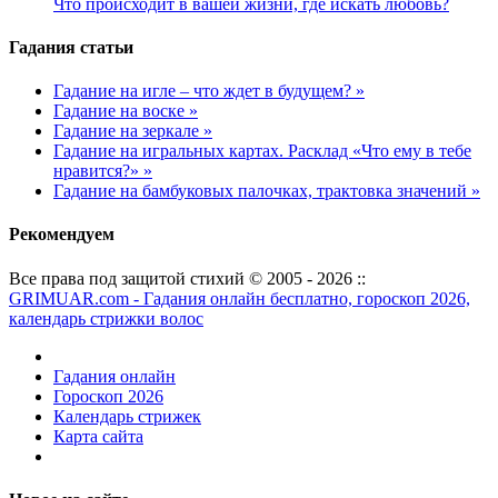
Что происходит в вашей жизни, где искать любовь?
Гадания статьи
Гадание на игле – что ждет в будущем? »
Гадание на воске »
Гадание на зеркале »
Гадание на игральных картах. Расклад «Что ему в тебе
нравится?» »
Гадание на бамбуковых палочках, трактовка значений »
Рекомендуем
Все права под защитой стихий © 2005 - 2026 ::
GRIMUAR.com - Гадания онлайн бесплатно, гороскоп 2026,
календарь стрижки волос
Гадания онлайн
Гороскоп 2026
Календарь стрижек
Карта сайта