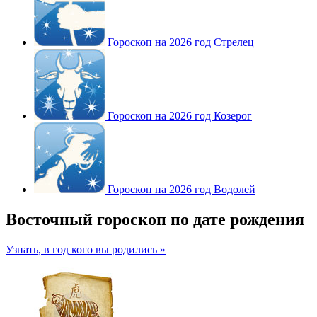
Гороскоп на 2026 год Стрелец
Гороскоп на 2026 год Козерог
Гороскоп на 2026 год Водолей
Восточный гороскоп по дате рождения
Узнать, в год кого вы родились »