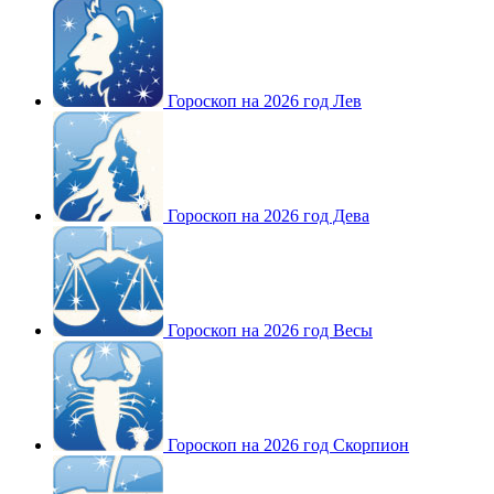
Гороскоп на 2026 год Лев
Гороскоп на 2026 год Дева
Гороскоп на 2026 год Весы
Гороскоп на 2026 год Скорпион