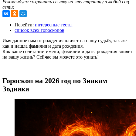
Рекомендуем сохранить ссылку на эту страницу в любой соц
сети:
Перейти:
интересные тесты
список всех гороскопов
Имя данное нам от рождения влияет на нашу судьбу, так же
как и нашла фамилия и дата рождения.
Как ваше сочетании имени, фамилии и даты рождения влияет
на вашу жизнь? Сейчас вы можете это узнать!
Гороскоп на 2026 год по Знакам
Зодиака