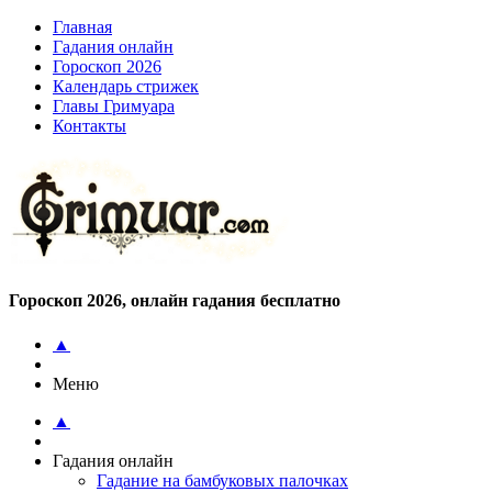
Главная
Гадания онлайн
Гороскоп 2026
Календарь стрижек
Главы Гримуара
Контакты
Гороскоп 2026, онлайн гадания бесплатно
▲
Меню
▲
Гадания онлайн
Гадание на бамбуковых палочках