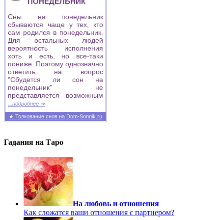
ПОНЕДЕЛЬНИК
Сны на понедельник
сбываются чаще у тех, кто
сам родился в понедельник.
Для остальных людей
вероятность исполнения
хоть и есть, но все-таки
пониже. Поэтому однозначно
ответить на вопрос
"Сбудется ли сон на
понедельник" не
представляется возможным
...подробнее ➜
★ Толкование снов на Dom-Sonnik.ru
Гадания на Таро
На любовь и отношения
Как сложатся ваши отношения с партнером?