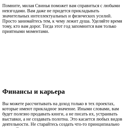
Помните, милая Свинья поможет вам справиться с любыми
невзгодами. Вам даже не придется прикладывать
значительных интеллектуальных и физических усилий.
Просто занимайтесь тем, к чему лежит душа. Уделяйте время
тому, кто вам дорог. Тогда этот год запомнится вам только
приятными моментами.
Финансы и карьера
Вы можете рассчитывать на доход только в тех проектах,
которые имеют прикладное значение. Иными словами, вам
будет полезно продавать книги, а не писать их, устраивать
выставки, а не создавать полотна. Это касается любых видов
деятельности. Не старайтесь создать что-то принципиально