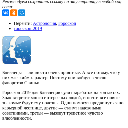
Рекомендуем сохранить ссылку на эту страницу в любой соц
сети:
Перейти:
Астрология
,
Гороскоп
гороскоп-2019
Близнецы — личности очень приятные. А все потому, что у
них «легкий» характер. Поэтому они войдут в число
фаворитов Свиньи.
Гороскоп 2019 для Близнецов сулит заработок на контактах.
Знак встретит много интересных людей, и почти все новые
знакомые будут ему полезны. Одни помогут продвинуться по
карьерной лестнице, другие — станут надежными
советниками, третьи — вызовут трепетное чувство
влюбленности.