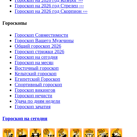
Гороскоп на 2026 год Козерог ›››
Гороскоп на 2026 год Стрелец ›››
Гороскоп на 2026 год Скорпион ›››
Гороскопы
Гороскоп Совместимости
Гороскоп Вашего Мужчины
Общий гороскоп 2026
Гороскоп стрижки 2026
Гороскоп на сегодня
Гороскоп на месяц
Восточный гороскоп
Кельтский гороскоп
Египетский Гороскоп
Спортивный гороскоп
Гороскоп викингов
Гороскоп нечисти
Удача по дням недели
Гороскоп зачатия
Гороскоп на сегодня