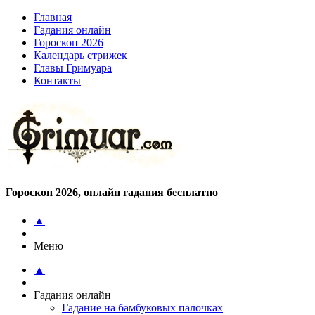
Главная
Гадания онлайн
Гороскоп 2026
Календарь стрижек
Главы Гримуара
Контакты
Гороскоп 2026, онлайн гадания бесплатно
▲
Меню
▲
Гадания онлайн
Гадание на бамбуковых палочках