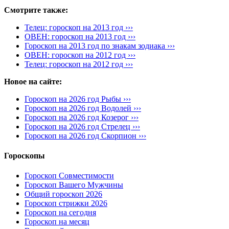
Смотрите также:
Телец: гороскоп на 2013 год ›››
ОВЕН: гороскоп на 2013 год ›››
Гороскоп на 2013 год по знакам зодиака ›››
ОВЕН: гороскоп на 2012 год ›››
Телец: гороскоп на 2012 год ›››
Новое на сайте:
Гороскоп на 2026 год Рыбы ›››
Гороскоп на 2026 год Водолей ›››
Гороскоп на 2026 год Козерог ›››
Гороскоп на 2026 год Стрелец ›››
Гороскоп на 2026 год Скорпион ›››
Гороскопы
Гороскоп Совместимости
Гороскоп Вашего Мужчины
Общий гороскоп 2026
Гороскоп стрижки 2026
Гороскоп на сегодня
Гороскоп на месяц