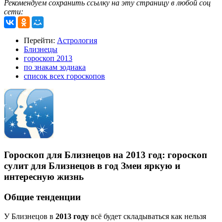
Рекомендуем сохранить ссылку на эту страницу в любой соц
сети:
Перейти:
Астрология
Близнецы
гороскоп 2013
по знакам зодиака
список всех гороскопов
Гороскоп для Близнецов на 2013 год: гороскоп
сулит для Близнецов в год Змеи яркую и
интересную жизнь
Общие тенденции
У Близнецов в
2013 году
всё будет складываться как нельзя