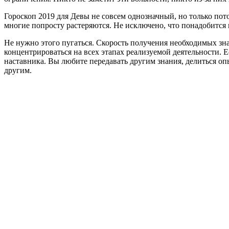
Гороскоп 2019 для Девы не совсем однозначный, но только пот
многие попросту растеряются. Не исключено, что понадобится
Не нужно этого пугаться. Скорость получения необходимых знан
концентрироваться на всех этапах реализуемой деятельности. 
наставника. Вы любите передавать другим знания, делиться оп
другим.