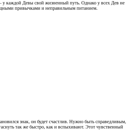
— у каждой Девы свой жизненный путь. Однако у всех Дев не
вредными привычками и неправильным питанием.
ановился знак, он будет счастлив. Нужно быть справедливым,
аснуть так же быстро, как и вспыхивают. Этот чувственный