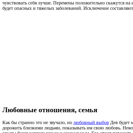
чувствовать себя лучше. Перемены положительно скажутся на 
будет опасных и тяжелых заболеваний. Исключение составляю
Любовные отношения, семья
Как бы странно это не звучало, но
любовный выбор
Дев будет 
дорожить близкими людьми, показывать им свою любовь. Некот