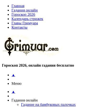
Главная
Гадания онлайн
Гороскоп 2026
Календарь стрижек
Главы Гримуара
Контакты
Гороскоп 2026, онлайн гадания бесплатно
▲
Меню
▲
Гадания онлайн
Гадание на бамбуковых палочках