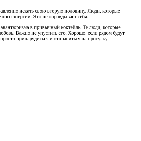
правленно искать свою вторую половину. Люди, которые
ного энергии. Это не оправдывает себя.
 авантюризма в привычный коктейль. Те люди, которые
юбовь. Важно не упустить его. Хорошо, если рядом будут
просто принарядиться и отправиться на прогулку.