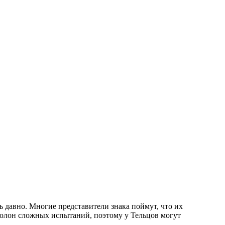
ь давно. Многие представители знака поймут, что их
полон сложных испытаний, поэтому у Тельцов могут