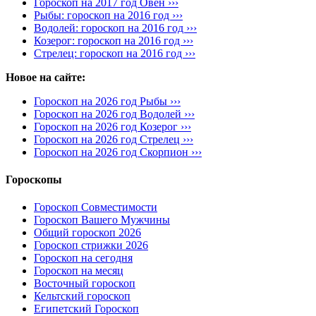
Гороскоп на 2017 год Овен ›››
Рыбы: гороскоп на 2016 год ›››
Водолей: гороскоп на 2016 год ›››
Козерог: гороскоп на 2016 год ›››
Стрелец: гороскоп на 2016 год ›››
Новое на сайте:
Гороскоп на 2026 год Рыбы ›››
Гороскоп на 2026 год Водолей ›››
Гороскоп на 2026 год Козерог ›››
Гороскоп на 2026 год Стрелец ›››
Гороскоп на 2026 год Скорпион ›››
Гороскопы
Гороскоп Совместимости
Гороскоп Вашего Мужчины
Общий гороскоп 2026
Гороскоп стрижки 2026
Гороскоп на сегодня
Гороскоп на месяц
Восточный гороскоп
Кельтский гороскоп
Египетский Гороскоп