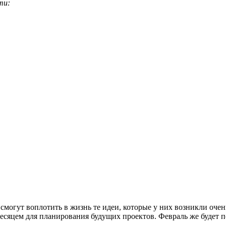
ти:
смогут воплотить в жизнь те идеи, которые у них возникли очен
есяцем для планирования будущих проектов. Февраль же будет 