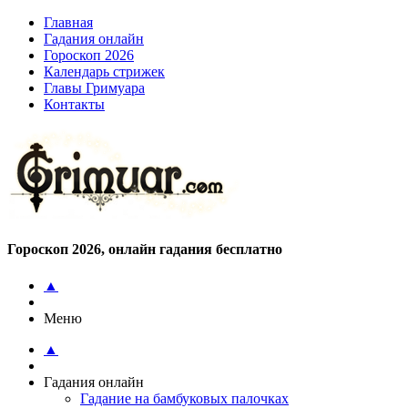
Главная
Гадания онлайн
Гороскоп 2026
Календарь стрижек
Главы Гримуара
Контакты
Гороскоп 2026, онлайн гадания бесплатно
▲
Меню
▲
Гадания онлайн
Гадание на бамбуковых палочках