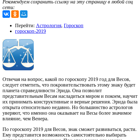
Рекомендуем сохранить ссылку на эту страницу в любой соц
сети:
Перейти:
Астрология
,
Гороскоп
гороскоп-2019
Отвечая на вопрос, какой по гороскопу 2019 год для Весов,
следует отметить, что покровительствовать этому знаку будет
планета справедливости Эрида. Она позволит
представительным Весам насладиться миром и покоем, научит
их принимать конструктивные и верные решения. Эрида была
открыта относительно недавно. Но большинство астрологов
уверяют, что именно она оказывает на Весы более значимое
влияние, чем Венера.
По гороскопу 2019 для Весов, знак сможет развиваться, расти.
Ему представится возможность самостоятельно выбирать