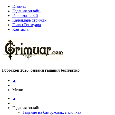
Главная
Гадания онлайн
Гороскоп 2026
Календарь стрижек
Главы Гримуара
Контакты
Гороскоп 2026, онлайн гадания бесплатно
▲
Меню
▲
Гадания онлайн
Гадание на бамбуковых палочках