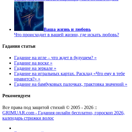
Ваша жизнь и любовь
Что происходит в вашей жизни, где искать любовь?
Гадания статьи
Гадание на игле – что ждет в будущем? »
Гадание на воске »
Гадание на зеркале »
Гадание на игральных картах. Расклад «Что ему в тебе
нравится?» »
Гадание на бамбуковых палочках, трактовка значений »
Рекомендуем
Все права под защитой стихий © 2005 - 2026 ::
GRIMUAR.com - Гадания онлайн бесплатно, гороскоп 2026,
календарь стрижки волос