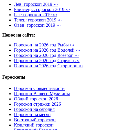
Лев: гороскоп 2019 ›››
Близнецы: гороскоп 2019 ›››
Рак: гороскоп 2019 ›››
Телец: гороскоп 2019 ›››
Овен: гороскоп 2019 ›››
Новое на сайте:
Гороскоп на 2026 год Рыбы ›››
Гороскоп на 2026 год Водолей ›››
Гороскоп на 2026 год Козерог ›››
Гороскоп на 2026 год Стрелец ›››
Гороскоп на 2026 год Скорпион ›››
Гороскопы
Гороскоп Совместимости
Гороскоп Вашего Мужчины
Общий гороскоп 2026
Гороскоп стрижки 2026
Гороскоп на сегодня
Гороскоп на месяц
Восточный гороскоп
Кельтский гороскоп