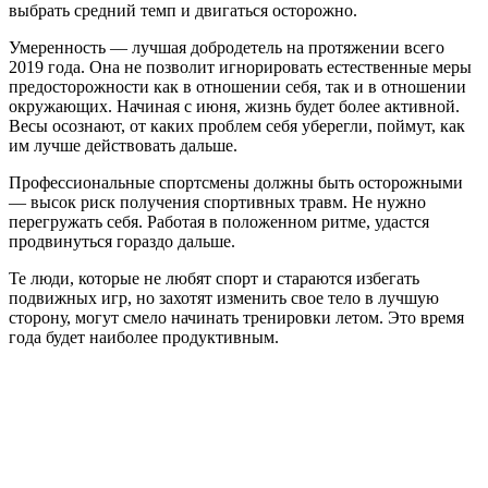
выбрать средний темп и двигаться осторожно.
Умеренность — лучшая добродетель на протяжении всего
2019 года. Она не позволит игнорировать естественные меры
предосторожности как в отношении себя, так и в отношении
окружающих. Начиная с июня, жизнь будет более активной.
Весы осознают, от каких проблем себя уберегли, поймут, как
им лучше действовать дальше.
Профессиональные спортсмены должны быть осторожными
— высок риск получения спортивных травм. Не нужно
перегружать себя. Работая в положенном ритме, удастся
продвинуться гораздо дальше.
Те люди, которые не любят спорт и стараются избегать
подвижных игр, но захотят изменить свое тело в лучшую
сторону, могут смело начинать тренировки летом. Это время
года будет наиболее продуктивным.