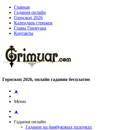
Главная
Гадания онлайн
Гороскоп 2026
Календарь стрижек
Главы Гримуара
Контакты
Гороскоп 2026, онлайн гадания бесплатно
▲
Меню
▲
Гадания онлайн
Гадание на бамбуковых палочках