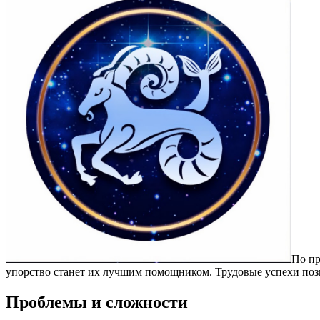
По пр
упорство станет их лучшим помощником. Трудовые успехи поз
Проблемы и сложности