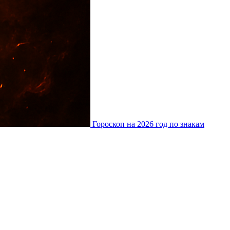
Гороскоп на 2026 год по знакам