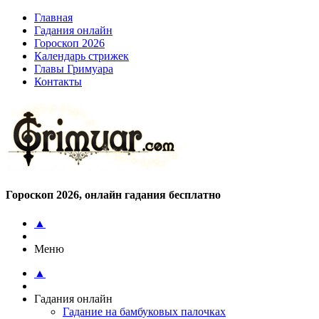
Главная
Гадания онлайн
Гороскоп 2026
Календарь стрижек
Главы Гримуара
Контакты
Гороскоп 2026, онлайн гадания бесплатно
▲
Меню
▲
Гадания онлайн
Гадание на бамбуковых палочках