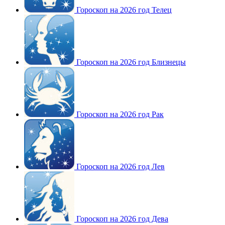
Гороскоп на 2026 год Телец
Гороскоп на 2026 год Близнецы
Гороскоп на 2026 год Рак
Гороскоп на 2026 год Лев
Гороскоп на 2026 год Дева