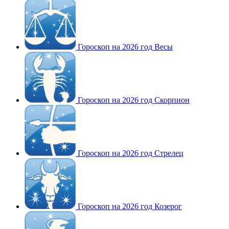
Гороскоп на 2026 год Весы
Гороскоп на 2026 год Скорпион
Гороскоп на 2026 год Стрелец
Гороскоп на 2026 год Козерог