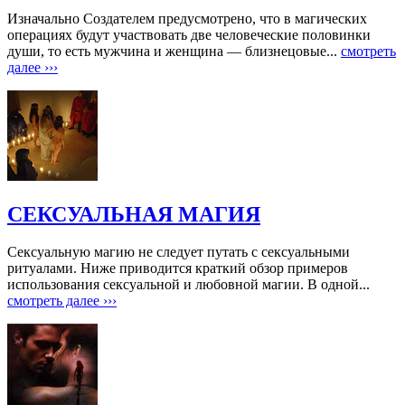
Изначально Создателем предусмотрено, что в магических
операциях будут участвовать две человеческие половинки
души, то есть мужчина и женщина — близнецовые...
смотреть
далее ›››
СЕКСУАЛЬНАЯ МАГИЯ
Сексуальную магию не следует путать с сексуальными
ритуалами. Ниже приводится краткий обзор примеров
использования сексуальной и любовной магии. В одной...
смотреть далее ›››