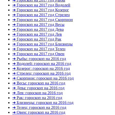
➜ Гороскоп на 2017 год Рыбы
➜ Гороскоп на 2017 год Водолей
➜ Гороскоп на 2017 год Козерог
➜ Гороскоп на 2017 год Стрелец
➜ Гороскоп на 2017 год Скорпион
➜ Гороскоп на 2017 год Весы
➜ Гороскоп на 2017 год Дева
➜ Гороскоп на 2017 год Лев
➜ Гороскоп на 2017 год Рак
➜ Гороскоп на 2017 год Близнецы
➜ Гороскоп на 2017 год Телец
➜ Гороскоп на 2017 год Овен
➜ Рыбы: гороскоп на 2016 год
➜ Водолей: гороскоп на 2016 год
➜ Козерог: гороскоп на 2016 год
➜ Стрелец: гороскоп на 2016 год
➜ Скорпион: гороскоп на 2016 год
➜ Весы: гороскоп на 2016 год
➜ Дева: гороскоп на 2016 год
➜ Лев: гороскоп на 2016 год
➜ Рак: гороскоп на 2016 год
➜ Близнецы: гороскоп на 2016 год
➜ Телец: гороскоп на 2016 год
➜ Овен: гороскоп на 2016 год