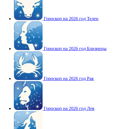
Гороскоп на 2026 год Телец
Гороскоп на 2026 год Близнецы
Гороскоп на 2026 год Рак
Гороскоп на 2026 год Лев