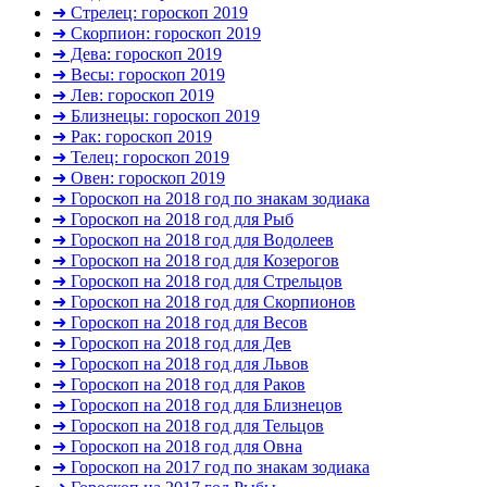
➜ Стрелец: гороскоп 2019
➜ Скорпион: гороскоп 2019
➜ Дева: гороскоп 2019
➜ Весы: гороскоп 2019
➜ Лев: гороскоп 2019
➜ Близнецы: гороскоп 2019
➜ Рак: гороскоп 2019
➜ Телец: гороскоп 2019
➜ Овен: гороскоп 2019
➜ Гороскоп на 2018 год по знакам зодиака
➜ Гороскоп на 2018 год для Рыб
➜ Гороскоп на 2018 год для Водолеев
➜ Гороскоп на 2018 год для Козерогов
➜ Гороскоп на 2018 год для Стрельцов
➜ Гороскоп на 2018 год для Скорпионов
➜ Гороскоп на 2018 год для Весов
➜ Гороскоп на 2018 год для Дев
➜ Гороскоп на 2018 год для Львов
➜ Гороскоп на 2018 год для Раков
➜ Гороскоп на 2018 год для Близнецов
➜ Гороскоп на 2018 год для Тельцов
➜ Гороскоп на 2018 год для Овна
➜ Гороскоп на 2017 год по знакам зодиака