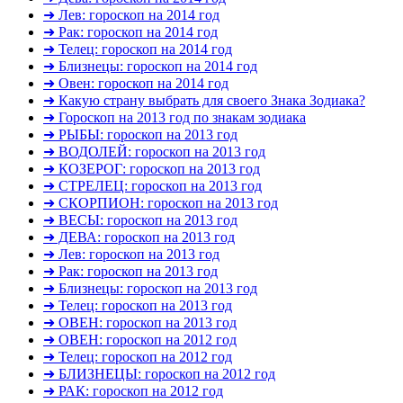
➜ Лев: гороскоп на 2014 год
➜ Рак: гороскоп на 2014 год
➜ Телец: гороскоп на 2014 год
➜ Близнецы: гороскоп на 2014 год
➜ Овен: гороскоп на 2014 год
➜ Какую страну выбрать для своего Знака Зодиака?
➜ Гороскоп на 2013 год по знакам зодиака
➜ РЫБЫ: гороскоп на 2013 год
➜ ВОДОЛЕЙ: гороскоп на 2013 год
➜ КОЗЕРОГ: гороскоп на 2013 год
➜ СТРЕЛЕЦ: гороскоп на 2013 год
➜ СКОРПИОН: гороскоп на 2013 год
➜ ВЕСЫ: гороскоп на 2013 год
➜ ДЕВА: гороскоп на 2013 год
➜ Лев: гороскоп на 2013 год
➜ Рак: гороскоп на 2013 год
➜ Близнецы: гороскоп на 2013 год
➜ Телец: гороскоп на 2013 год
➜ ОВЕН: гороскоп на 2013 год
➜ ОВЕН: гороскоп на 2012 год
➜ Телец: гороскоп на 2012 год
➜ БЛИЗНЕЦЫ: гороскоп на 2012 год
➜ РАК: гороскоп на 2012 год