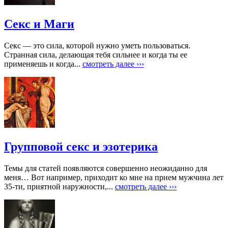
Секс и Маги
Секс — это сила, которой нужно уметь пользоваться.
Странная сила, делающая тебя сильнее и когда ты ее
применяешь и когда...
смотреть далее ›››
Групповой секс и эзотерика
Темы для статей появляются совершенно неожиданно для
меня… Вот например, приходит ко мне на прием мужчина лет
35-ти, приятной наружности,...
смотреть далее ›››