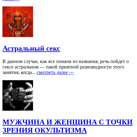
Астральный секс
В данном случае, как все поняли из названия, речь пойдет о
сексе астральном — такой приятной разновидности этого
занятия, когда...
смотреть далее ›››
МУЖЧИНА И ЖЕНЩИНА С ТОЧКИ
ЗРЕНИЯ ОКУЛЬТИЗМА