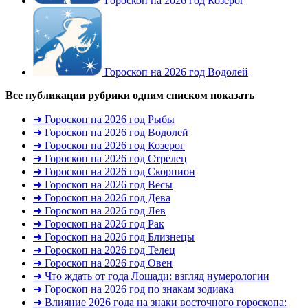
Гороскоп на 2026 год Козерог
Гороскоп на 2026 год Водолей
Все публикации рубрики одним списком
показать
➜ Гороскоп на 2026 год Рыбы
➜ Гороскоп на 2026 год Водолей
➜ Гороскоп на 2026 год Козерог
➜ Гороскоп на 2026 год Стрелец
➜ Гороскоп на 2026 год Скорпион
➜ Гороскоп на 2026 год Весы
➜ Гороскоп на 2026 год Дева
➜ Гороскоп на 2026 год Лев
➜ Гороскоп на 2026 год Рак
➜ Гороскоп на 2026 год Близнецы
➜ Гороскоп на 2026 год Телец
➜ Гороскоп на 2026 год Овен
➜ Что ждать от года Лошади: взгляд нумерологии
➜ Гороскоп на 2026 год по знакам зодиака
➜ Влияние 2026 года на знаки восточного гороскопа: