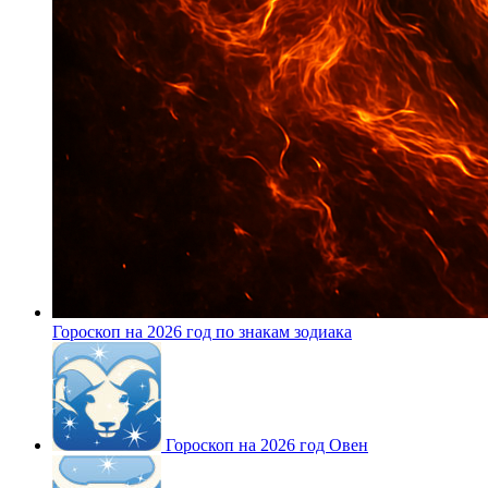
Гороскоп на 2026 год по знакам зодиака
Гороскоп на 2026 год Овен