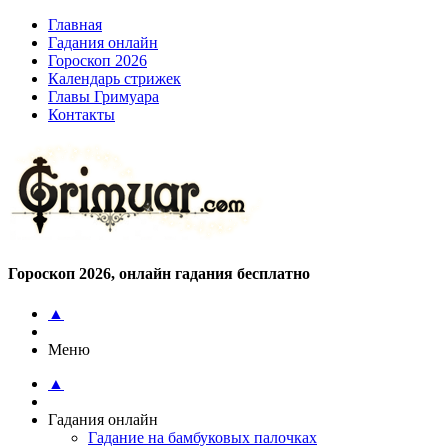
Главная
Гадания онлайн
Гороскоп 2026
Календарь стрижек
Главы Гримуара
Контакты
Гороскоп 2026, онлайн гадания бесплатно
▲
Меню
▲
Гадания онлайн
Гадание на бамбуковых палочках