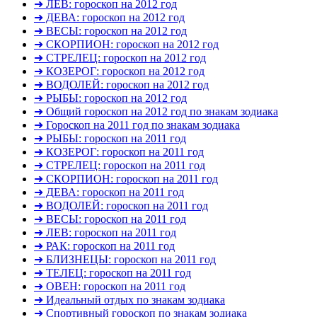
➜ ЛЕВ: гороскоп на 2012 год
➜ ДЕВА: гороскоп на 2012 год
➜ ВЕСЫ: гороскоп на 2012 год
➜ СКОРПИОН: гороскоп на 2012 год
➜ СТРЕЛЕЦ: гороскоп на 2012 год
➜ КОЗЕРОГ: гороскоп на 2012 год
➜ ВОДОЛЕЙ: гороскоп на 2012 год
➜ РЫБЫ: гороскоп на 2012 год
➜ Общий гороскоп на 2012 год по знакам зодиака
➜ Гороскоп на 2011 год по знакам зодиака
➜ РЫБЫ: гороскоп на 2011 год
➜ КОЗЕРОГ: гороскоп на 2011 год
➜ СТРЕЛЕЦ: гороскоп на 2011 год
➜ СКОРПИОН: гороскоп на 2011 год
➜ ДЕВА: гороскоп на 2011 год
➜ ВОДОЛЕЙ: гороскоп на 2011 год
➜ ВЕСЫ: гороскоп на 2011 год
➜ ЛЕВ: гороскоп на 2011 год
➜ РАК: гороскоп на 2011 год
➜ БЛИЗНЕЦЫ: гороскоп на 2011 год
➜ ТЕЛЕЦ: гороскоп на 2011 год
➜ ОВЕН: гороскоп на 2011 год
➜ Идеальный отдых по знакам зодиака
➜ Спортивный гороскоп по знакам зодиака