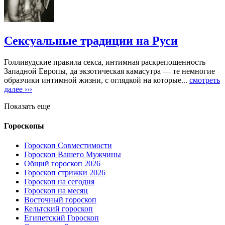
Сексуальные традиции на Руси
Голливудские правила секса, интимная раскрепощенность
Западной Европы, да экзотическая камасутра — те немногие
образчики интимной жизни, с оглядкой на которые...
смотреть
далее ›››
Показать еще
Гороскопы
Гороскоп Совместимости
Гороскоп Вашего Мужчины
Общий гороскоп 2026
Гороскоп стрижки 2026
Гороскоп на сегодня
Гороскоп на месяц
Восточный гороскоп
Кельтский гороскоп
Египетский Гороскоп