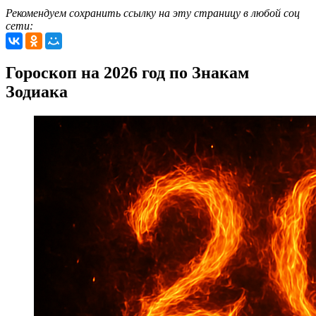
Рекомендуем сохранить ссылку на эту страницу в любой соц
сети:
Гороскоп на 2026 год по Знакам
Зодиака