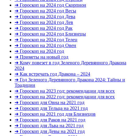
➜ Гороскоп на 2024 год Скорпион
➜ Гороскоп на 2024 год Весы
➜ Гороскоп на 2024 год Дева
➜ Гороскоп на 2024 год Лев
➜ Гороскоп на 2024 год Рак
➜ Гороскоп на 2024 год Близнецы
➜ Гороскоп на 2024 год Телец
➜ Гороскоп на 2024 год Овен
➜ Гороскоп на 2024 год
➜ Приметы на новый год
➜ Кому повезет в год Зеленого Деревянного Дракона
2024
➜ Как встречать год Дракона – 2024
➜ Год Зеленого Деревянного Дракона 2024: Тайны и
Традиции
➜ Гороскоп на 2023 год: рекомендации для всех
➜ Гороскоп на 2022 год: рекомендации для всех
➜ Гороскоп для Овна на 2021 год
➜ Гороскоп для Тельца на 2021 год
➜ Гороскоп на 2021 год для Близнецов
➜ Гороскоп для Раков на 2021 год
➜ Гороскоп для Льва на 2021 год
➜ Гороскоп для Девы на 2021 год