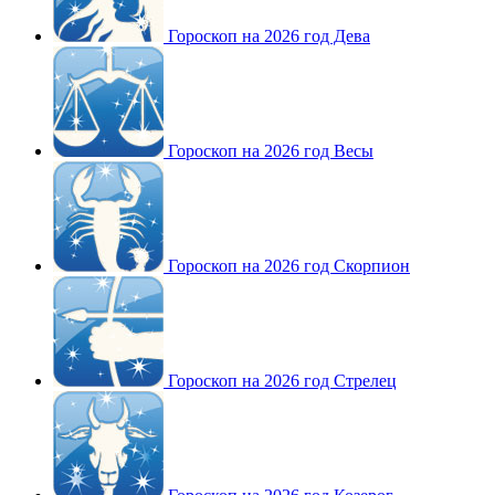
Гороскоп на 2026 год Дева
Гороскоп на 2026 год Весы
Гороскоп на 2026 год Скорпион
Гороскоп на 2026 год Стрелец