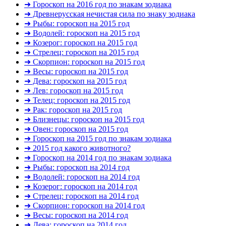
➜ Гороскоп на 2016 год по знакам зодиака
➜ Древнерусская нечистая сила по знаку зодиака
➜ Рыбы: гороскоп на 2015 год
➜ Водолей: гороскоп на 2015 год
➜ Козерог: гороскоп на 2015 год
➜ Стрелец: гороскоп на 2015 год
➜ Скорпион: гороскоп на 2015 год
➜ Весы: гороскоп на 2015 год
➜ Дева: гороскоп на 2015 год
➜ Лев: гороскоп на 2015 год
➜ Телец: гороскоп на 2015 год
➜ Рак: гороскоп на 2015 год
➜ Близнецы: гороскоп на 2015 год
➜ Овен: гороскоп на 2015 год
➜ Гороскоп на 2015 год по знакам зодиака
➜ 2015 год какого животного?
➜ Гороскоп на 2014 год по знакам зодиака
➜ Рыбы: гороскоп на 2014 год
➜ Водолей: гороскоп на 2014 год
➜ Козерог: гороскоп на 2014 год
➜ Стрелец: гороскоп на 2014 год
➜ Скорпион: гороскоп на 2014 год
➜ Весы: гороскоп на 2014 год
➜ Дева: гороскоп на 2014 год