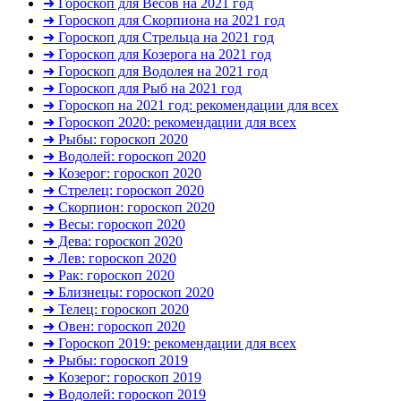
➜ Гороскоп для Весов на 2021 год
➜ Гороскоп для Скорпиона на 2021 год
➜ Гороскоп для Стрельца на 2021 год
➜ Гороскоп для Козерога на 2021 год
➜ Гороскоп для Водолея на 2021 год
➜ Гороскоп для Рыб на 2021 год
➜ Гороскоп на 2021 год: рекомендации для всех
➜ Гороскоп 2020: рекомендации для всех
➜ Рыбы: гороскоп 2020
➜ Водолей: гороскоп 2020
➜ Козерог: гороскоп 2020
➜ Стрелец: гороскоп 2020
➜ Скорпион: гороскоп 2020
➜ Весы: гороскоп 2020
➜ Дева: гороскоп 2020
➜ Лев: гороскоп 2020
➜ Рак: гороскоп 2020
➜ Близнецы: гороскоп 2020
➜ Телец: гороскоп 2020
➜ Овен: гороскоп 2020
➜ Гороскоп 2019: рекомендации для всех
➜ Рыбы: гороскоп 2019
➜ Козерог: гороскоп 2019
➜ Водолей: гороскоп 2019