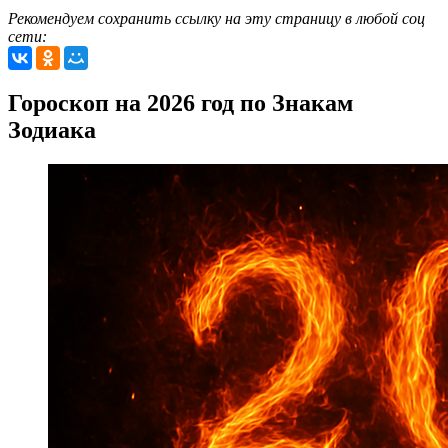
Рекомендуем сохранить ссылку на эту страницу в любой соц
сети:
Гороскоп на 2026 год по Знакам
Зодиака