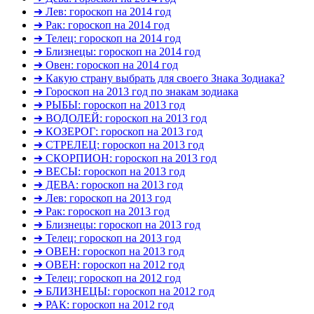
➜ Лев: гороскоп на 2014 год
➜ Рак: гороскоп на 2014 год
➜ Телец: гороскоп на 2014 год
➜ Близнецы: гороскоп на 2014 год
➜ Овен: гороскоп на 2014 год
➜ Какую страну выбрать для своего Знака Зодиака?
➜ Гороскоп на 2013 год по знакам зодиака
➜ РЫБЫ: гороскоп на 2013 год
➜ ВОДОЛЕЙ: гороскоп на 2013 год
➜ КОЗЕРОГ: гороскоп на 2013 год
➜ СТРЕЛЕЦ: гороскоп на 2013 год
➜ СКОРПИОН: гороскоп на 2013 год
➜ ВЕСЫ: гороскоп на 2013 год
➜ ДЕВА: гороскоп на 2013 год
➜ Лев: гороскоп на 2013 год
➜ Рак: гороскоп на 2013 год
➜ Близнецы: гороскоп на 2013 год
➜ Телец: гороскоп на 2013 год
➜ ОВЕН: гороскоп на 2013 год
➜ ОВЕН: гороскоп на 2012 год
➜ Телец: гороскоп на 2012 год
➜ БЛИЗНЕЦЫ: гороскоп на 2012 год
➜ РАК: гороскоп на 2012 год