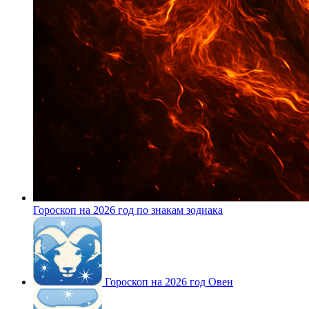
Гороскоп на 2026 год по знакам зодиака
Гороскоп на 2026 год Овен