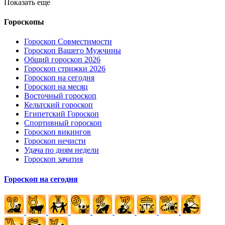
Показать еще
Гороскопы
Гороскоп Совместимости
Гороскоп Вашего Мужчины
Общий гороскоп 2026
Гороскоп стрижки 2026
Гороскоп на сегодня
Гороскоп на месяц
Восточный гороскоп
Кельтский гороскоп
Египетский Гороскоп
Спортивный гороскоп
Гороскоп викингов
Гороскоп нечисти
Удача по дням недели
Гороскоп зачатия
Гороскоп на сегодня