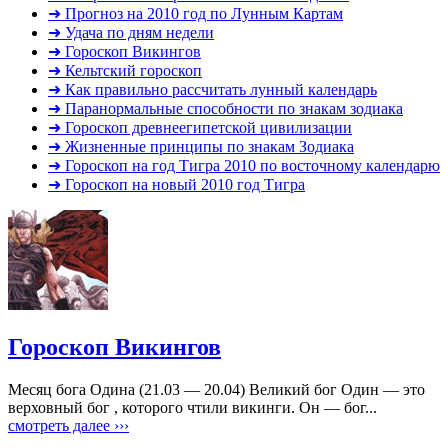
➜ Прогноз на 2010 год по Лунным Картам
➜ Удача по дням недели
➜ Гороскоп Викингов
➜ Кельтский гороскоп
➜ Как правильно рассчитать лунный календарь
➜ Паранормальные способности по знакам зодиака
➜ Гороскоп древнеегипетской цивилизации
➜ Жизненные принципы по знакам Зодиака
➜ Гороскоп на год Тигра 2010 по восточному календарю
➜ Гороскоп на новый 2010 год Тигра
Гороскоп Викингов
Месяц бога Одина (21.03 — 20.04) Великий бог Один — это
верховный бог , которого чтили викинги. Он — бог...
смотреть далее ›››