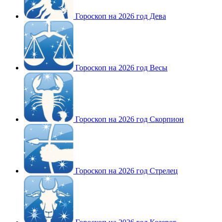
Гороскоп на 2026 год Дева
Гороскоп на 2026 год Весы
Гороскоп на 2026 год Скорпион
Гороскоп на 2026 год Стрелец