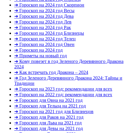
➜ Гороскоп на 2024 год Скорпион
➜ Гороскоп на 2024 год Весы
➜ Гороскоп на 2024 год Дева
➜ Гороскоп на 2024 год Лев
➜ Гороскоп на 2024 год Рак
➜ Гороскоп на 2024 год Близнецы
➜ Гороскоп на 2024 год Телец
➜ Гороскоп на 2024 год Овен
➜ Гороскоп на 2024 год
➜ Приметы на новый год
➜ Кому повезет в год Зеленого Деревянного Дракона
2024
➜ Как встречать год Дракона – 2024
➜ Год Зеленого Деревянного Дракона 2024: Тайны и
Традиции
➜ Гороскоп на 2023 год: рекомендации для всех
➜ Гороскоп на 2022 год: рекомендации для всех
➜ Гороскоп для Овна на 2021 год
➜ Гороскоп для Тельца на 2021 год
➜ Гороскоп на 2021 год для Близнецов
➜ Гороскоп для Раков на 2021 год
➜ Гороскоп для Льва на 2021 год
➜ Гороскоп для Девы на 2021 год