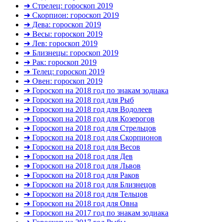
➜ Стрелец: гороскоп 2019
➜ Скорпион: гороскоп 2019
➜ Дева: гороскоп 2019
➜ Весы: гороскоп 2019
➜ Лев: гороскоп 2019
➜ Близнецы: гороскоп 2019
➜ Рак: гороскоп 2019
➜ Телец: гороскоп 2019
➜ Овен: гороскоп 2019
➜ Гороскоп на 2018 год по знакам зодиака
➜ Гороскоп на 2018 год для Рыб
➜ Гороскоп на 2018 год для Водолеев
➜ Гороскоп на 2018 год для Козерогов
➜ Гороскоп на 2018 год для Стрельцов
➜ Гороскоп на 2018 год для Скорпионов
➜ Гороскоп на 2018 год для Весов
➜ Гороскоп на 2018 год для Дев
➜ Гороскоп на 2018 год для Львов
➜ Гороскоп на 2018 год для Раков
➜ Гороскоп на 2018 год для Близнецов
➜ Гороскоп на 2018 год для Тельцов
➜ Гороскоп на 2018 год для Овна
➜ Гороскоп на 2017 год по знакам зодиака