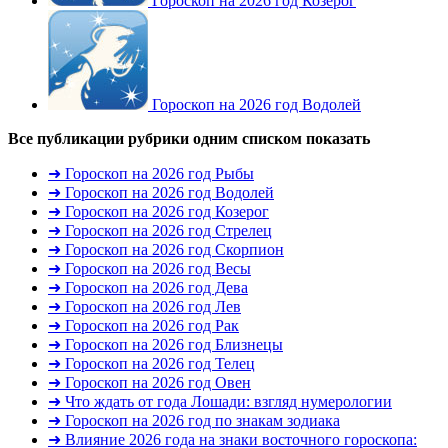
Гороскоп на 2026 год Козерог
Гороскоп на 2026 год Водолей
Все публикации рубрики одним списком
показать
➜ Гороскоп на 2026 год Рыбы
➜ Гороскоп на 2026 год Водолей
➜ Гороскоп на 2026 год Козерог
➜ Гороскоп на 2026 год Стрелец
➜ Гороскоп на 2026 год Скорпион
➜ Гороскоп на 2026 год Весы
➜ Гороскоп на 2026 год Дева
➜ Гороскоп на 2026 год Лев
➜ Гороскоп на 2026 год Рак
➜ Гороскоп на 2026 год Близнецы
➜ Гороскоп на 2026 год Телец
➜ Гороскоп на 2026 год Овен
➜ Что ждать от года Лошади: взгляд нумерологии
➜ Гороскоп на 2026 год по знакам зодиака
➜ Влияние 2026 года на знаки восточного гороскопа: