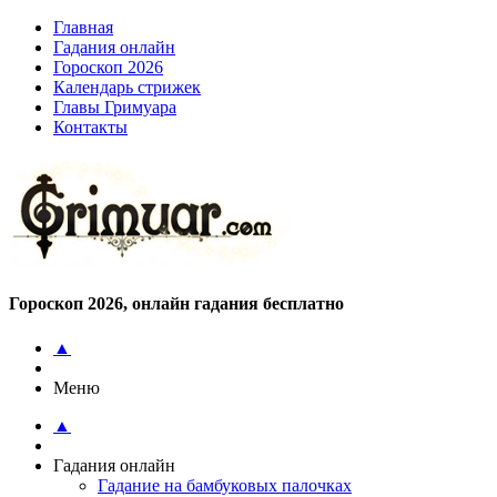
Главная
Гадания онлайн
Гороскоп 2026
Календарь стрижек
Главы Гримуара
Контакты
Гороскоп 2026, онлайн гадания бесплатно
▲
Меню
▲
Гадания онлайн
Гадание на бамбуковых палочках