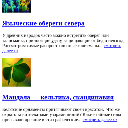
Языческие обереги севера
У древних народов часто можно встретить оберег или
талисманы, приносящие удачу, защищающие от бед и невзгод.
Рассмотрим самые распространенные талисманы...
смотреть
далее ›››
Мандала — кельтика, скандинавия
Кельтские орнаменты притягивают своей красотой. Что же
скрыто за витиеватыми узорами линий? Какие тайные силы
призывали древние в эти графические...
смотреть далее ›››