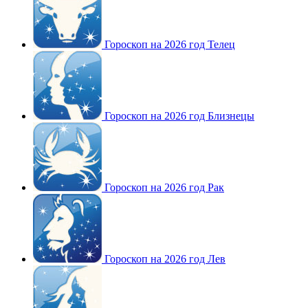
Гороскоп на 2026 год Телец
Гороскоп на 2026 год Близнецы
Гороскоп на 2026 год Рак
Гороскоп на 2026 год Лев