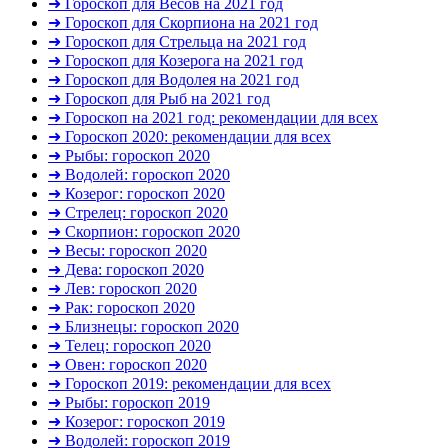
➜ Гороскоп для Весов на 2021 год
➜ Гороскоп для Скорпиона на 2021 год
➜ Гороскоп для Стрельца на 2021 год
➜ Гороскоп для Козерога на 2021 год
➜ Гороскоп для Водолея на 2021 год
➜ Гороскоп для Рыб на 2021 год
➜ Гороскоп на 2021 год: рекомендации для всех
➜ Гороскоп 2020: рекомендации для всех
➜ Рыбы: гороскоп 2020
➜ Водолей: гороскоп 2020
➜ Козерог: гороскоп 2020
➜ Стрелец: гороскоп 2020
➜ Скорпион: гороскоп 2020
➜ Весы: гороскоп 2020
➜ Дева: гороскоп 2020
➜ Лев: гороскоп 2020
➜ Рак: гороскоп 2020
➜ Близнецы: гороскоп 2020
➜ Телец: гороскоп 2020
➜ Овен: гороскоп 2020
➜ Гороскоп 2019: рекомендации для всех
➜ Рыбы: гороскоп 2019
➜ Козерог: гороскоп 2019
➜ Водолей: гороскоп 2019