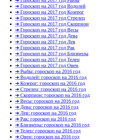
➜ Гороскоп на 2017 год Рыбы
➜ Гороскоп на 2017 год Водолей
➜ Гороскоп на 2017 год Козерог
➜ Гороскоп на 2017 год Стрелец
➜ Гороскоп на 2017 год Скорпион
➜ Гороскоп на 2017 год Весы
➜ Гороскоп на 2017 год Дева
➜ Гороскоп на 2017 год Лев
➜ Гороскоп на 2017 год Рак
➜ Гороскоп на 2017 год Близнецы
➜ Гороскоп на 2017 год Телец
➜ Гороскоп на 2017 год Овен
➜ Рыбы: гороскоп на 2016 год
➜ Водолей: гороскоп на 2016 год
➜ Козерог: гороскоп на 2016 год
➜ Стрелец: гороскоп на 2016 год
➜ Скорпион: гороскоп на 2016 год
➜ Весы: гороскоп на 2016 год
➜ Дева: гороскоп на 2016 год
➜ Лев: гороскоп на 2016 год
➜ Рак: гороскоп на 2016 год
➜ Близнецы: гороскоп на 2016 год
➜ Телец: гороскоп на 2016 год
➜ Овен: гороскоп на 2016 год