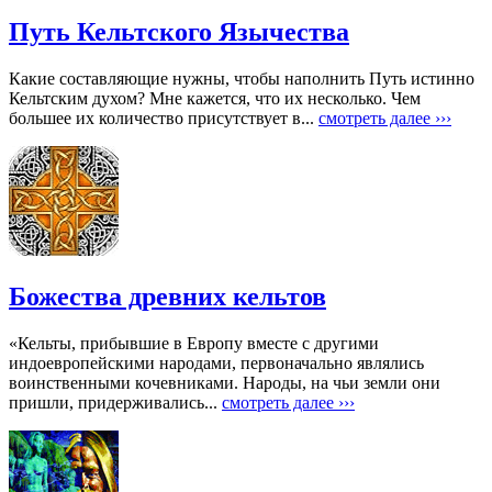
Путь Кельтского Язычества
Какие составляющие нужны, чтобы наполнить Путь истинно
Кельтским духом? Мне кажется, что их несколько. Чем
большее их количество присутствует в...
смотреть далее ›››
Божества древних кельтов
«Кельты, прибывшие в Европу вместе с другими
индоевропейскими народами, первоначально являлись
воинственными кочевниками. Народы, на чьи земли они
пришли, придерживались...
смотреть далее ›››