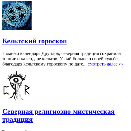
Кельтский гороскоп
Помимо календаря Друидов, северная традиция сохранила
знание о календаре кельтов. Узнай больше о своей судьбе,
благодаря кельтскому гороскопу по дате...
смотреть далее ›››
Северная религиозно-мистическая
традиция