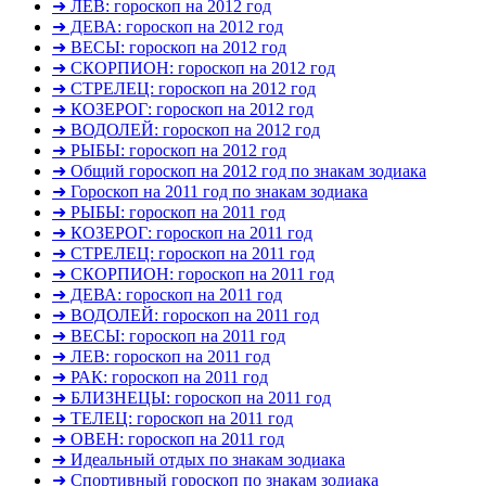
➜ ЛЕВ: гороскоп на 2012 год
➜ ДЕВА: гороскоп на 2012 год
➜ ВЕСЫ: гороскоп на 2012 год
➜ СКОРПИОН: гороскоп на 2012 год
➜ СТРЕЛЕЦ: гороскоп на 2012 год
➜ КОЗЕРОГ: гороскоп на 2012 год
➜ ВОДОЛЕЙ: гороскоп на 2012 год
➜ РЫБЫ: гороскоп на 2012 год
➜ Общий гороскоп на 2012 год по знакам зодиака
➜ Гороскоп на 2011 год по знакам зодиака
➜ РЫБЫ: гороскоп на 2011 год
➜ КОЗЕРОГ: гороскоп на 2011 год
➜ СТРЕЛЕЦ: гороскоп на 2011 год
➜ СКОРПИОН: гороскоп на 2011 год
➜ ДЕВА: гороскоп на 2011 год
➜ ВОДОЛЕЙ: гороскоп на 2011 год
➜ ВЕСЫ: гороскоп на 2011 год
➜ ЛЕВ: гороскоп на 2011 год
➜ РАК: гороскоп на 2011 год
➜ БЛИЗНЕЦЫ: гороскоп на 2011 год
➜ ТЕЛЕЦ: гороскоп на 2011 год
➜ ОВЕН: гороскоп на 2011 год
➜ Идеальный отдых по знакам зодиака
➜ Спортивный гороскоп по знакам зодиака