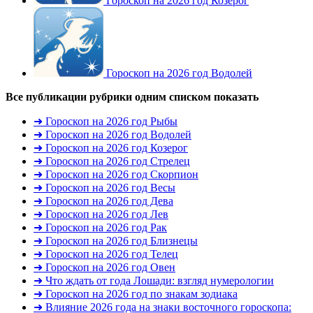
Гороскоп на 2026 год Козерог
Гороскоп на 2026 год Водолей
Все публикации рубрики одним списком
показать
➜ Гороскоп на 2026 год Рыбы
➜ Гороскоп на 2026 год Водолей
➜ Гороскоп на 2026 год Козерог
➜ Гороскоп на 2026 год Стрелец
➜ Гороскоп на 2026 год Скорпион
➜ Гороскоп на 2026 год Весы
➜ Гороскоп на 2026 год Дева
➜ Гороскоп на 2026 год Лев
➜ Гороскоп на 2026 год Рак
➜ Гороскоп на 2026 год Близнецы
➜ Гороскоп на 2026 год Телец
➜ Гороскоп на 2026 год Овен
➜ Что ждать от года Лошади: взгляд нумерологии
➜ Гороскоп на 2026 год по знакам зодиака
➜ Влияние 2026 года на знаки восточного гороскопа: