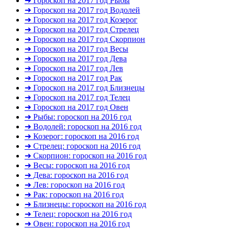
➜ Гороскоп на 2017 год Рыбы
➜ Гороскоп на 2017 год Водолей
➜ Гороскоп на 2017 год Козерог
➜ Гороскоп на 2017 год Стрелец
➜ Гороскоп на 2017 год Скорпион
➜ Гороскоп на 2017 год Весы
➜ Гороскоп на 2017 год Дева
➜ Гороскоп на 2017 год Лев
➜ Гороскоп на 2017 год Рак
➜ Гороскоп на 2017 год Близнецы
➜ Гороскоп на 2017 год Телец
➜ Гороскоп на 2017 год Овен
➜ Рыбы: гороскоп на 2016 год
➜ Водолей: гороскоп на 2016 год
➜ Козерог: гороскоп на 2016 год
➜ Стрелец: гороскоп на 2016 год
➜ Скорпион: гороскоп на 2016 год
➜ Весы: гороскоп на 2016 год
➜ Дева: гороскоп на 2016 год
➜ Лев: гороскоп на 2016 год
➜ Рак: гороскоп на 2016 год
➜ Близнецы: гороскоп на 2016 год
➜ Телец: гороскоп на 2016 год
➜ Овен: гороскоп на 2016 год