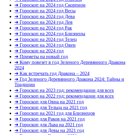
➜ Гороскоп на 2024 год Скорпион
➜ Гороскоп на 2024 год Весы
➜ Гороскоп на 2024 год Дева
➜ Гороскоп на 2024 год Лев
➜ Гороскоп на 2024 год Рак
➜ Гороскоп на 2024 год Близнецы
➜ Гороскоп на 2024 год Телец
➜ Гороскоп на 2024 год Овен
➜ Гороскоп на 2024 год
➜ Приметы на новый год
➜ Кому повезет в год Зеленого Деревянного Дракона
2024
➜ Как встречать год Дракона – 2024
➜ Год Зеленого Деревянного Дракона 2024: Тайны и
Традиции
➜ Гороскоп на 2023 год: рекомендации для всех
➜ Гороскоп на 2022 год: рекомендации для всех
➜ Гороскоп для Овна на 2021 год
➜ Гороскоп для Тельца на 2021 год
➜ Гороскоп на 2021 год для Близнецов
➜ Гороскоп для Раков на 2021 год
➜ Гороскоп для Льва на 2021 год
➜ Гороскоп для Девы на 2021 год