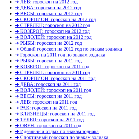
➜ ЛЕВ: гороскоп на 2012 год
➜ ДЕВА: гороскоп на 2012 год
➜ ВЕСЫ: гороскоп на 2012 год
➜ СКОРПИОН: гороскоп на 2012 год
➜ СТРЕЛЕЦ: гороскоп на 2012 год
➜ КОЗЕРОГ: гороскоп на 2012 год
➜ ВОДОЛЕЙ: гороскоп на 2012 год
➜ РЫБЫ: гороскоп на 2012 год
➜ Общий гороскоп на 2012 год по знакам зодиака
➜ Гороскоп на 2011 год по знакам зодиака
➜ РЫБЫ: гороскоп на 2011 год
➜ КОЗЕРОГ: гороскоп на 2011 год
➜ СТРЕЛЕЦ: гороскоп на 2011 год
➜ СКОРПИОН: гороскоп на 2011 год
➜ ДЕВА: гороскоп на 2011 год
➜ ВОДОЛЕЙ: гороскоп на 2011 год
➜ ВЕСЫ: гороскоп на 2011 год
➜ ЛЕВ: гороскоп на 2011 год
➜ РАК: гороскоп на 2011 год
➜ БЛИЗНЕЦЫ: гороскоп на 2011 год
➜ ТЕЛЕЦ: гороскоп на 2011 год
➜ ОВЕН: гороскоп на 2011 год
➜ Идеальный отдых по знакам зодиака
➜ Спортивный гороскоп по знакам зодиака