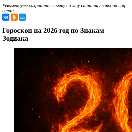
Рекомендуем сохранить ссылку на эту страницу в любой соц
сети:
Гороскоп на 2026 год по Знакам
Зодиака