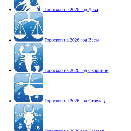
Гороскоп на 2026 год Дева
Гороскоп на 2026 год Весы
Гороскоп на 2026 год Скорпион
Гороскоп на 2026 год Стрелец