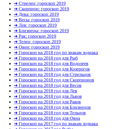
➜ Стрелец: гороскоп 2019
➜ Скорпион: гороскоп 2019
➜ Дева: гороскоп 2019
➜ Весы: гороскоп 2019
➜ Лев: гороскоп 2019
➜ Близнецы: гороскоп 2019
➜ Рак: гороскоп 2019
➜ Телец: гороскоп 2019
➜ Овен: гороскоп 2019
➜ Гороскоп на 2018 год по знакам зодиака
➜ Гороскоп на 2018 год для Рыб
➜ Гороскоп на 2018 год для Водолеев
➜ Гороскоп на 2018 год для Козерогов
➜ Гороскоп на 2018 год для Стрельцов
➜ Гороскоп на 2018 год для Скорпионов
➜ Гороскоп на 2018 год для Весов
➜ Гороскоп на 2018 год для Дев
➜ Гороскоп на 2018 год для Львов
➜ Гороскоп на 2018 год для Раков
➜ Гороскоп на 2018 год для Близнецов
➜ Гороскоп на 2018 год для Тельцов
➜ Гороскоп на 2018 год для Овна
➜ Гороскоп на 2017 год по знакам зодиака