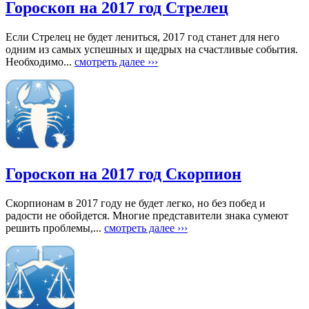
Гороскоп на 2017 год Стрелец
Если Стрелец не будет лениться, 2017 год станет для него
одним из самых успешных и щедрых на счастливые события.
Необходимо...
смотреть далее ›››
Гороскоп на 2017 год Скорпион
Скорпионам в 2017 году не будет легко, но без побед и
радости не обойдется. Многие представители знака сумеют
решить проблемы,...
смотреть далее ›››