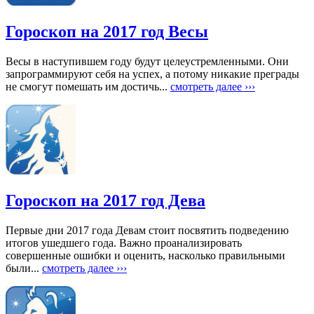
Гороскоп на 2017 год Весы
Весы в наступившем году будут целеустремленными. Они
запрограммируют себя на успех, а потому никакие преграды
не смогут помешать им достичь...
смотреть далее ›››
Гороскоп на 2017 год Дева
Первые дни 2017 года Девам стоит посвятить подведению
итогов ушедшего года. Важно проанализировать
совершенные ошибки и оценить, насколько правильными
были...
смотреть далее ›››