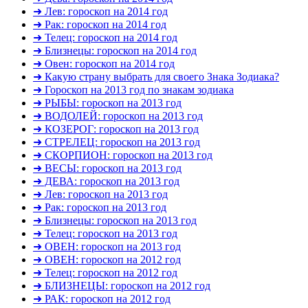
➜ Лев: гороскоп на 2014 год
➜ Рак: гороскоп на 2014 год
➜ Телец: гороскоп на 2014 год
➜ Близнецы: гороскоп на 2014 год
➜ Овен: гороскоп на 2014 год
➜ Какую страну выбрать для своего Знака Зодиака?
➜ Гороскоп на 2013 год по знакам зодиака
➜ РЫБЫ: гороскоп на 2013 год
➜ ВОДОЛЕЙ: гороскоп на 2013 год
➜ КОЗЕРОГ: гороскоп на 2013 год
➜ СТРЕЛЕЦ: гороскоп на 2013 год
➜ СКОРПИОН: гороскоп на 2013 год
➜ ВЕСЫ: гороскоп на 2013 год
➜ ДЕВА: гороскоп на 2013 год
➜ Лев: гороскоп на 2013 год
➜ Рак: гороскоп на 2013 год
➜ Близнецы: гороскоп на 2013 год
➜ Телец: гороскоп на 2013 год
➜ ОВЕН: гороскоп на 2013 год
➜ ОВЕН: гороскоп на 2012 год
➜ Телец: гороскоп на 2012 год
➜ БЛИЗНЕЦЫ: гороскоп на 2012 год
➜ РАК: гороскоп на 2012 год