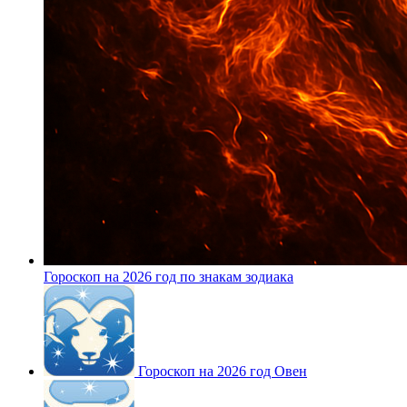
Гороскоп на 2026 год по знакам зодиака
Гороскоп на 2026 год Овен