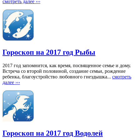
смотреть далее ›››
Гороскоп на 2017 год Рыбы
2017 год запомнится, как время, посвященное семье и дому.
Встреча со второй половиной, создание семьи, рождение
ребенка, благоустройство любовного гнездышка...
смотреть
далее ›››
Гороскоп на 2017 год Водолей