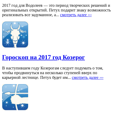
2017 год для Водолеев — это период творческих решений и
оригинальных открытий. Петух подарит знаку возможность
реализовать все задуманное, а...
смотреть далее ›››
Гороскоп на 2017 год Козерог
В наступившем году Козерогам следует подумать о том,
чтобы продвинуться на несколько ступеней вверх по
карьерной лестнице. Петух будет им...
смотреть далее ›››