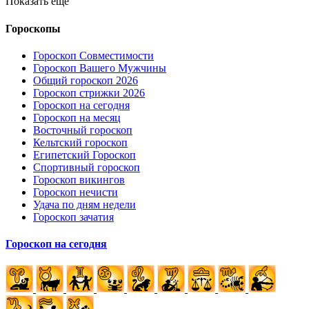
Показать еще
Гороскопы
Гороскоп Совместимости
Гороскоп Вашего Мужчины
Общий гороскоп 2026
Гороскоп стрижки 2026
Гороскоп на сегодня
Гороскоп на месяц
Восточный гороскоп
Кельтский гороскоп
Египетский Гороскоп
Спортивный гороскоп
Гороскоп викингов
Гороскоп нечисти
Удача по дням недели
Гороскоп зачатия
Гороскоп на сегодня