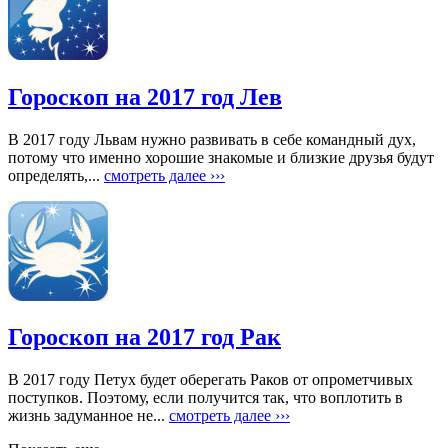
Гороскоп на 2017 год Лев
В 2017 году Львам нужно развивать в себе командный дух,
потому что именно хорошие знакомые и близкие друзья будут
определять,...
смотреть далее ›››
Гороскоп на 2017 год Рак
В 2017 году Петух будет оберегать Раков от опрометчивых
поступков. Поэтому, если получится так, что воплотить в
жизнь задуманное не...
смотреть далее ›››