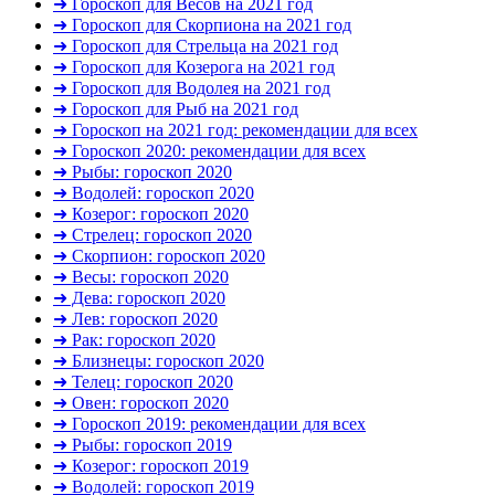
➜ Гороскоп для Весов на 2021 год
➜ Гороскоп для Скорпиона на 2021 год
➜ Гороскоп для Стрельца на 2021 год
➜ Гороскоп для Козерога на 2021 год
➜ Гороскоп для Водолея на 2021 год
➜ Гороскоп для Рыб на 2021 год
➜ Гороскоп на 2021 год: рекомендации для всех
➜ Гороскоп 2020: рекомендации для всех
➜ Рыбы: гороскоп 2020
➜ Водолей: гороскоп 2020
➜ Козерог: гороскоп 2020
➜ Стрелец: гороскоп 2020
➜ Скорпион: гороскоп 2020
➜ Весы: гороскоп 2020
➜ Дева: гороскоп 2020
➜ Лев: гороскоп 2020
➜ Рак: гороскоп 2020
➜ Близнецы: гороскоп 2020
➜ Телец: гороскоп 2020
➜ Овен: гороскоп 2020
➜ Гороскоп 2019: рекомендации для всех
➜ Рыбы: гороскоп 2019
➜ Козерог: гороскоп 2019
➜ Водолей: гороскоп 2019