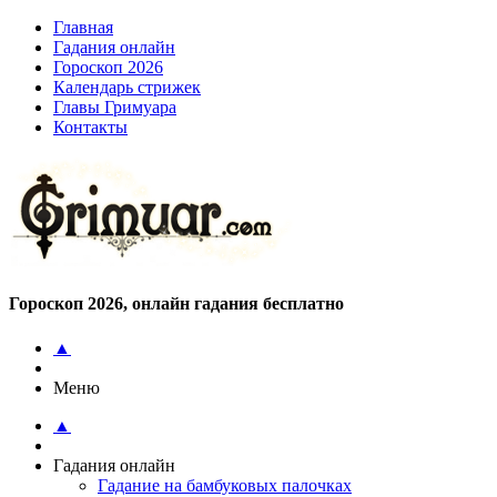
Главная
Гадания онлайн
Гороскоп 2026
Календарь стрижек
Главы Гримуара
Контакты
Гороскоп 2026, онлайн гадания бесплатно
▲
Меню
▲
Гадания онлайн
Гадание на бамбуковых палочках