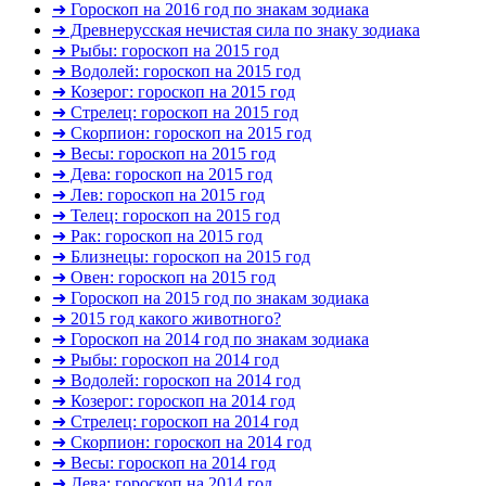
➜ Гороскоп на 2016 год по знакам зодиака
➜ Древнерусская нечистая сила по знаку зодиака
➜ Рыбы: гороскоп на 2015 год
➜ Водолей: гороскоп на 2015 год
➜ Козерог: гороскоп на 2015 год
➜ Стрелец: гороскоп на 2015 год
➜ Скорпион: гороскоп на 2015 год
➜ Весы: гороскоп на 2015 год
➜ Дева: гороскоп на 2015 год
➜ Лев: гороскоп на 2015 год
➜ Телец: гороскоп на 2015 год
➜ Рак: гороскоп на 2015 год
➜ Близнецы: гороскоп на 2015 год
➜ Овен: гороскоп на 2015 год
➜ Гороскоп на 2015 год по знакам зодиака
➜ 2015 год какого животного?
➜ Гороскоп на 2014 год по знакам зодиака
➜ Рыбы: гороскоп на 2014 год
➜ Водолей: гороскоп на 2014 год
➜ Козерог: гороскоп на 2014 год
➜ Стрелец: гороскоп на 2014 год
➜ Скорпион: гороскоп на 2014 год
➜ Весы: гороскоп на 2014 год
➜ Дева: гороскоп на 2014 год