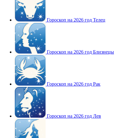
Гороскоп на 2026 год Телец
Гороскоп на 2026 год Близнецы
Гороскоп на 2026 год Рак
Гороскоп на 2026 год Лев