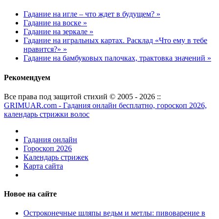
Гадание на игле – что ждет в будущем? »
Гадание на воске »
Гадание на зеркале »
Гадание на игральных картах. Расклад «Что ему в тебе
нравится?» »
Гадание на бамбуковых палочках, трактовка значений »
Рекомендуем
Все права под защитой стихий © 2005 - 2026 ::
GRIMUAR.com - Гадания онлайн бесплатно, гороскоп 2026,
календарь стрижки волос
Гадания онлайн
Гороскоп 2026
Календарь стрижек
Карта сайта
Новое на сайте
Остроконечные шляпы ведьм и метлы: пивоварение в