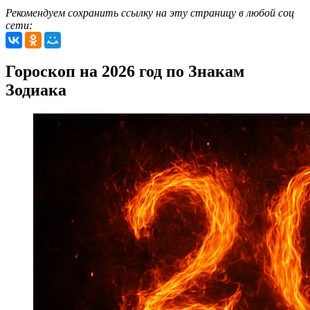
Рекомендуем сохранить ссылку на эту страницу в любой соц
сети:
Гороскоп на 2026 год по Знакам
Зодиака