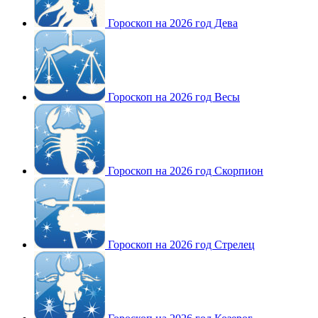
Гороскоп на 2026 год Дева
Гороскоп на 2026 год Весы
Гороскоп на 2026 год Скорпион
Гороскоп на 2026 год Стрелец