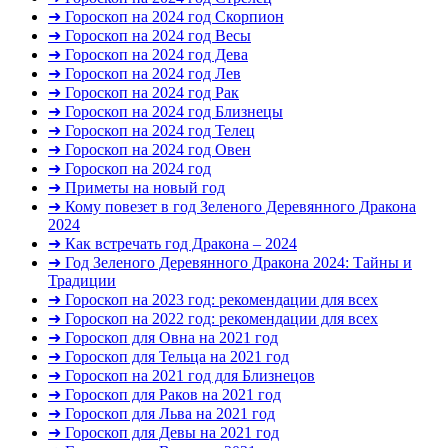
➜ Гороскоп на 2024 год Скорпион
➜ Гороскоп на 2024 год Весы
➜ Гороскоп на 2024 год Дева
➜ Гороскоп на 2024 год Лев
➜ Гороскоп на 2024 год Рак
➜ Гороскоп на 2024 год Близнецы
➜ Гороскоп на 2024 год Телец
➜ Гороскоп на 2024 год Овен
➜ Гороскоп на 2024 год
➜ Приметы на новый год
➜ Кому повезет в год Зеленого Деревянного Дракона
2024
➜ Как встречать год Дракона – 2024
➜ Год Зеленого Деревянного Дракона 2024: Тайны и
Традиции
➜ Гороскоп на 2023 год: рекомендации для всех
➜ Гороскоп на 2022 год: рекомендации для всех
➜ Гороскоп для Овна на 2021 год
➜ Гороскоп для Тельца на 2021 год
➜ Гороскоп на 2021 год для Близнецов
➜ Гороскоп для Раков на 2021 год
➜ Гороскоп для Льва на 2021 год
➜ Гороскоп для Девы на 2021 год