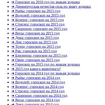
➜ Гороскоп на 2016 год по знакам зодиака
➜ Древнерусская нечистая сила по знаку зодиака
➜ Рыбы: гороскоп на 2015 год
➜ Водолей: гороскоп на 2015 год
➜ Козерог: гороскоп на 2015 год
➜ Стрелец: гороскоп на 2015 год
➜ Скорпион: гороскоп на 2015 год
➜ Весы: гороскоп на 2015 год
➜ Дева: гороскоп на 2015 год
➜ Лев: гороскоп на 2015 год
➜ Телец: гороскоп на 2015 год
➜ Рак: гороскоп на 2015 год
➜ Близнецы: гороскоп на 2015 год
➜ Овен: гороскоп на 2015 год
➜ Гороскоп на 2015 год по знакам зодиака
➜ 2015 год какого животного?
➜ Гороскоп на 2014 год по знакам зодиака
➜ Рыбы: гороскоп на 2014 год
➜ Водолей: гороскоп на 2014 год
➜ Козерог: гороскоп на 2014 год
➜ Стрелец: гороскоп на 2014 год
➜ Скорпион: гороскоп на 2014 год
➜ Весы: гороскоп на 2014 год
➜ Дева: гороскоп на 2014 год