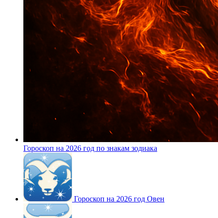
Гороскоп на 2026 год по знакам зодиака
Гороскоп на 2026 год Овен