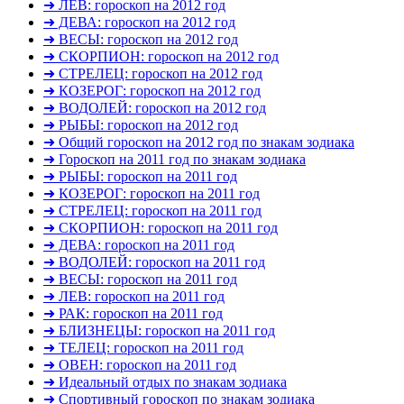
➜ ЛЕВ: гороскоп на 2012 год
➜ ДЕВА: гороскоп на 2012 год
➜ ВЕСЫ: гороскоп на 2012 год
➜ СКОРПИОН: гороскоп на 2012 год
➜ СТРЕЛЕЦ: гороскоп на 2012 год
➜ КОЗЕРОГ: гороскоп на 2012 год
➜ ВОДОЛЕЙ: гороскоп на 2012 год
➜ РЫБЫ: гороскоп на 2012 год
➜ Общий гороскоп на 2012 год по знакам зодиака
➜ Гороскоп на 2011 год по знакам зодиака
➜ РЫБЫ: гороскоп на 2011 год
➜ КОЗЕРОГ: гороскоп на 2011 год
➜ СТРЕЛЕЦ: гороскоп на 2011 год
➜ СКОРПИОН: гороскоп на 2011 год
➜ ДЕВА: гороскоп на 2011 год
➜ ВОДОЛЕЙ: гороскоп на 2011 год
➜ ВЕСЫ: гороскоп на 2011 год
➜ ЛЕВ: гороскоп на 2011 год
➜ РАК: гороскоп на 2011 год
➜ БЛИЗНЕЦЫ: гороскоп на 2011 год
➜ ТЕЛЕЦ: гороскоп на 2011 год
➜ ОВЕН: гороскоп на 2011 год
➜ Идеальный отдых по знакам зодиака
➜ Спортивный гороскоп по знакам зодиака