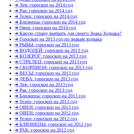
➜ Лев: гороскоп на 2014 год
➜ Рак: гороскоп на 2014 год
➜ Телец: гороскоп на 2014 год
➜ Близнецы: гороскоп на 2014 год
➜ Овен: гороскоп на 2014 год
➜ Какую страну выбрать для своего Знака Зодиака?
➜ Гороскоп на 2013 год по знакам зодиака
➜ РЫБЫ: гороскоп на 2013 год
➜ ВОДОЛЕЙ: гороскоп на 2013 год
➜ КОЗЕРОГ: гороскоп на 2013 год
➜ СТРЕЛЕЦ: гороскоп на 2013 год
➜ СКОРПИОН: гороскоп на 2013 год
➜ ВЕСЫ: гороскоп на 2013 год
➜ ДЕВА: гороскоп на 2013 год
➜ Лев: гороскоп на 2013 год
➜ Рак: гороскоп на 2013 год
➜ Близнецы: гороскоп на 2013 год
➜ Телец: гороскоп на 2013 год
➜ ОВЕН: гороскоп на 2013 год
➜ ОВЕН: гороскоп на 2012 год
➜ Телец: гороскоп на 2012 год
➜ БЛИЗНЕЦЫ: гороскоп на 2012 год
➜ РАК: гороскоп на 2012 год