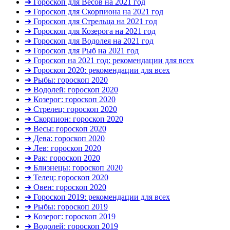
➜ Гороскоп для Весов на 2021 год
➜ Гороскоп для Скорпиона на 2021 год
➜ Гороскоп для Стрельца на 2021 год
➜ Гороскоп для Козерога на 2021 год
➜ Гороскоп для Водолея на 2021 год
➜ Гороскоп для Рыб на 2021 год
➜ Гороскоп на 2021 год: рекомендации для всех
➜ Гороскоп 2020: рекомендации для всех
➜ Рыбы: гороскоп 2020
➜ Водолей: гороскоп 2020
➜ Козерог: гороскоп 2020
➜ Стрелец: гороскоп 2020
➜ Скорпион: гороскоп 2020
➜ Весы: гороскоп 2020
➜ Дева: гороскоп 2020
➜ Лев: гороскоп 2020
➜ Рак: гороскоп 2020
➜ Близнецы: гороскоп 2020
➜ Телец: гороскоп 2020
➜ Овен: гороскоп 2020
➜ Гороскоп 2019: рекомендации для всех
➜ Рыбы: гороскоп 2019
➜ Козерог: гороскоп 2019
➜ Водолей: гороскоп 2019