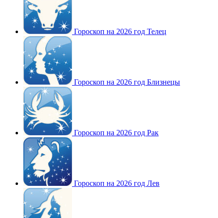
Гороскоп на 2026 год Телец
Гороскоп на 2026 год Близнецы
Гороскоп на 2026 год Рак
Гороскоп на 2026 год Лев