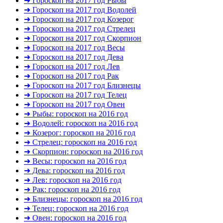
➜ Гороскоп на 2017 год Рыбы
➜ Гороскоп на 2017 год Водолей
➜ Гороскоп на 2017 год Козерог
➜ Гороскоп на 2017 год Стрелец
➜ Гороскоп на 2017 год Скорпион
➜ Гороскоп на 2017 год Весы
➜ Гороскоп на 2017 год Дева
➜ Гороскоп на 2017 год Лев
➜ Гороскоп на 2017 год Рак
➜ Гороскоп на 2017 год Близнецы
➜ Гороскоп на 2017 год Телец
➜ Гороскоп на 2017 год Овен
➜ Рыбы: гороскоп на 2016 год
➜ Водолей: гороскоп на 2016 год
➜ Козерог: гороскоп на 2016 год
➜ Стрелец: гороскоп на 2016 год
➜ Скорпион: гороскоп на 2016 год
➜ Весы: гороскоп на 2016 год
➜ Дева: гороскоп на 2016 год
➜ Лев: гороскоп на 2016 год
➜ Рак: гороскоп на 2016 год
➜ Близнецы: гороскоп на 2016 год
➜ Телец: гороскоп на 2016 год
➜ Овен: гороскоп на 2016 год