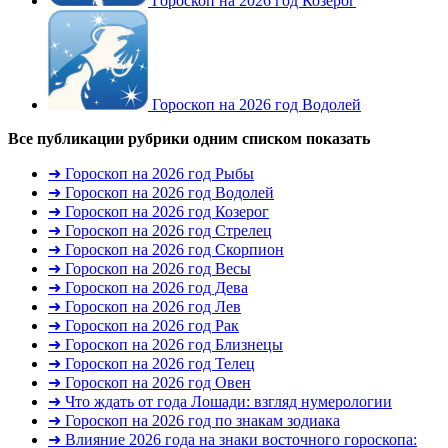
Гороскоп на 2026 год Козерог
Гороскоп на 2026 год Водолей
Все публикации рубрики одним списком
показать
➜ Гороскоп на 2026 год Рыбы
➜ Гороскоп на 2026 год Водолей
➜ Гороскоп на 2026 год Козерог
➜ Гороскоп на 2026 год Стрелец
➜ Гороскоп на 2026 год Скорпион
➜ Гороскоп на 2026 год Весы
➜ Гороскоп на 2026 год Дева
➜ Гороскоп на 2026 год Лев
➜ Гороскоп на 2026 год Рак
➜ Гороскоп на 2026 год Близнецы
➜ Гороскоп на 2026 год Телец
➜ Гороскоп на 2026 год Овен
➜ Что ждать от года Лошади: взгляд нумерологии
➜ Гороскоп на 2026 год по знакам зодиака
➜ Влияние 2026 года на знаки восточного гороскопа: