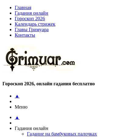
Главная
Гадания онлайн
Гороскоп 2026
Календарь стрижек
Главы Гримуара
Контакты
Гороскоп 2026, онлайн гадания бесплатно
▲
Меню
▲
Гадания онлайн
Гадание на бамбуковых палочках