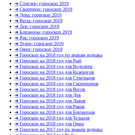
➜ Стрелец: гороскоп 2019
➜ Скорпион: гороскоп 2019
➜ Дева: гороскоп 2019
➜ Весы: гороскоп 2019
➜ Лев: гороскоп 2019
➜ Близнецы: гороскоп 2019
➜ Рак: гороскоп 2019
➜ Телец: гороскоп 2019
➜ Овен: гороскоп 2019
➜ Гороскоп на 2018 год по знакам зодиака
➜ Гороскоп на 2018 год для Рыб
➜ Гороскоп на 2018 год для Водолеев
➜ Гороскоп на 2018 год для Козерогов
➜ Гороскоп на 2018 год для Стрельцов
➜ Гороскоп на 2018 год для Скорпионов
➜ Гороскоп на 2018 год для Весов
➜ Гороскоп на 2018 год для Дев
➜ Гороскоп на 2018 год для Львов
➜ Гороскоп на 2018 год для Раков
➜ Гороскоп на 2018 год для Близнецов
➜ Гороскоп на 2018 год для Тельцов
➜ Гороскоп на 2018 год для Овна
➜ Гороскоп на 2017 год по знакам зодиака