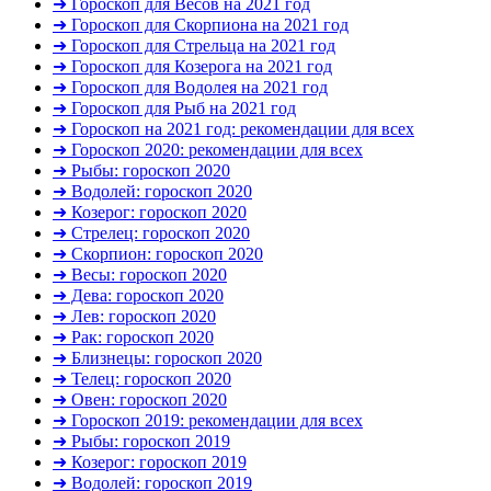
➜ Гороскоп для Весов на 2021 год
➜ Гороскоп для Скорпиона на 2021 год
➜ Гороскоп для Стрельца на 2021 год
➜ Гороскоп для Козерога на 2021 год
➜ Гороскоп для Водолея на 2021 год
➜ Гороскоп для Рыб на 2021 год
➜ Гороскоп на 2021 год: рекомендации для всех
➜ Гороскоп 2020: рекомендации для всех
➜ Рыбы: гороскоп 2020
➜ Водолей: гороскоп 2020
➜ Козерог: гороскоп 2020
➜ Стрелец: гороскоп 2020
➜ Скорпион: гороскоп 2020
➜ Весы: гороскоп 2020
➜ Дева: гороскоп 2020
➜ Лев: гороскоп 2020
➜ Рак: гороскоп 2020
➜ Близнецы: гороскоп 2020
➜ Телец: гороскоп 2020
➜ Овен: гороскоп 2020
➜ Гороскоп 2019: рекомендации для всех
➜ Рыбы: гороскоп 2019
➜ Козерог: гороскоп 2019
➜ Водолей: гороскоп 2019