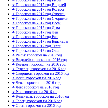
➜ Гороскоп на 2017 год Рыбы
➜ Гороскоп на 2017 год Водолей
➜ Гороскоп на 2017 год Козерог
➜ Гороскоп на 2017 год Стрелец
➜ Гороскоп на 2017 год Скорпион
➜ Гороскоп на 2017 год Весы
➜ Гороскоп на 2017 год Дева
➜ Гороскоп на 2017 год Лев
➜ Гороскоп на 2017 год Рак
➜ Гороскоп на 2017 год Близнецы
➜ Гороскоп на 2017 год Телец
➜ Гороскоп на 2017 год Овен
➜ Рыбы: гороскоп на 2016 год
➜ Водолей: гороскоп на 2016 год
➜ Козерог: гороскоп на 2016 год
➜ Стрелец: гороскоп на 2016 год
➜ Скорпион: гороскоп на 2016 год
➜ Весы: гороскоп на 2016 год
➜ Дева: гороскоп на 2016 год
➜ Лев: гороскоп на 2016 год
➜ Рак: гороскоп на 2016 год
➜ Близнецы: гороскоп на 2016 год
➜ Телец: гороскоп на 2016 год
➜ Овен: гороскоп на 2016 год