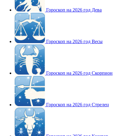
Гороскоп на 2026 год Дева
Гороскоп на 2026 год Весы
Гороскоп на 2026 год Скорпион
Гороскоп на 2026 год Стрелец