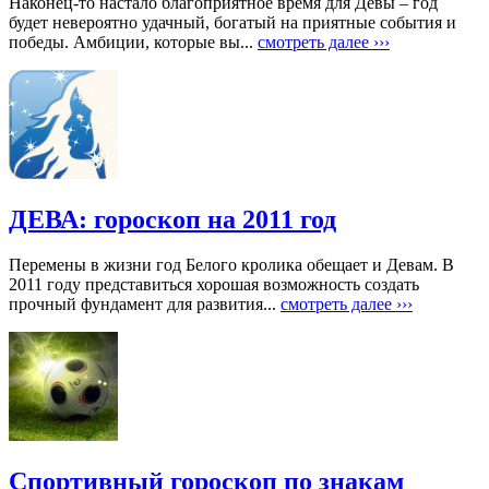
Наконец-то настало благоприятное время для Девы – год
будет невероятно удачный, богатый на приятные события и
победы. Амбиции, которые вы...
смотреть далее ›››
ДЕВА: гороскоп на 2011 год
Перемены в жизни год Белого кролика обещает и Девам. В
2011 году представиться хорошая возможность создать
прочный фундамент для развития...
смотреть далее ›››
Спортивный гороскоп по знакам