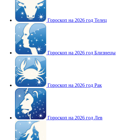
Гороскоп на 2026 год Телец
Гороскоп на 2026 год Близнецы
Гороскоп на 2026 год Рак
Гороскоп на 2026 год Лев