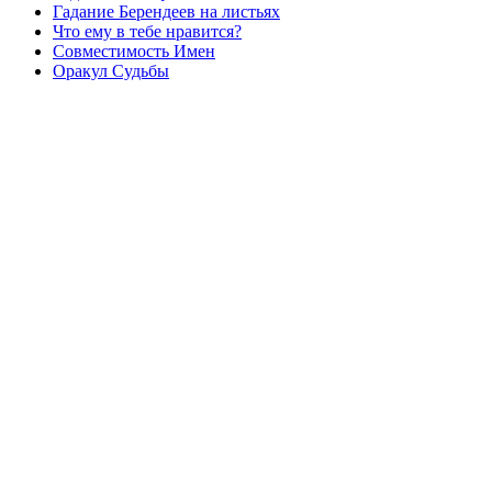
Гадание Берендеев на листьях
Что ему в тебе нравится?
Совместимость Имен
Оракул Судьбы