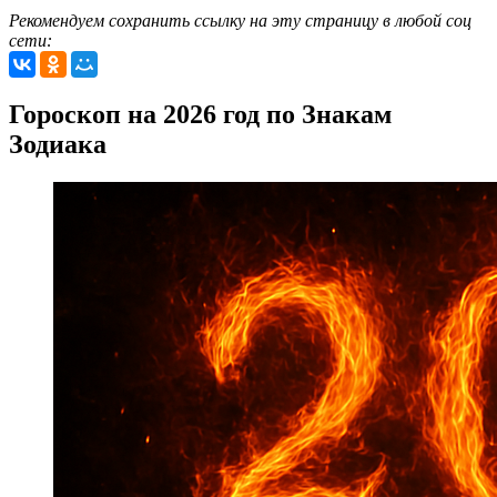
Рекомендуем сохранить ссылку на эту страницу в любой соц
сети:
Гороскоп на 2026 год по Знакам
Зодиака