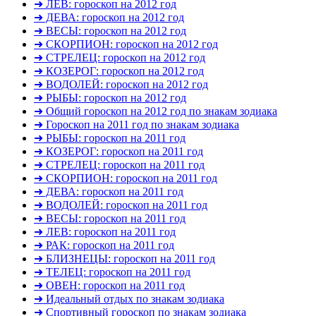
➜ ЛЕВ: гороскоп на 2012 год
➜ ДЕВА: гороскоп на 2012 год
➜ ВЕСЫ: гороскоп на 2012 год
➜ СКОРПИОН: гороскоп на 2012 год
➜ СТРЕЛЕЦ: гороскоп на 2012 год
➜ КОЗЕРОГ: гороскоп на 2012 год
➜ ВОДОЛЕЙ: гороскоп на 2012 год
➜ РЫБЫ: гороскоп на 2012 год
➜ Общий гороскоп на 2012 год по знакам зодиака
➜ Гороскоп на 2011 год по знакам зодиака
➜ РЫБЫ: гороскоп на 2011 год
➜ КОЗЕРОГ: гороскоп на 2011 год
➜ СТРЕЛЕЦ: гороскоп на 2011 год
➜ СКОРПИОН: гороскоп на 2011 год
➜ ДЕВА: гороскоп на 2011 год
➜ ВОДОЛЕЙ: гороскоп на 2011 год
➜ ВЕСЫ: гороскоп на 2011 год
➜ ЛЕВ: гороскоп на 2011 год
➜ РАК: гороскоп на 2011 год
➜ БЛИЗНЕЦЫ: гороскоп на 2011 год
➜ ТЕЛЕЦ: гороскоп на 2011 год
➜ ОВЕН: гороскоп на 2011 год
➜ Идеальный отдых по знакам зодиака
➜ Спортивный гороскоп по знакам зодиака