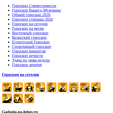
Гороскоп Совместимости
Гороскоп Вашего Мужчины
Общий гороскоп 2026
Гороскоп стрижки 2026
Гороскоп на сегодня
Гороскоп на месяц
Восточный гороскоп
Кельтский гороскоп
Египетский Гороскоп
Спортивный гороскоп
Гороскоп викингов
Гороскоп нечисти
Удача по дням недели
Гороскоп зачатия
Гороскоп на сегодня
Gadania-na-lubov.ru