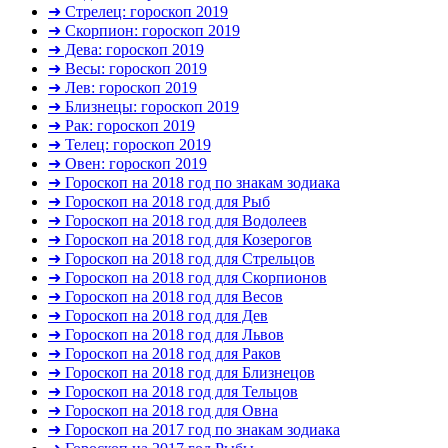
➜ Стрелец: гороскоп 2019
➜ Скорпион: гороскоп 2019
➜ Дева: гороскоп 2019
➜ Весы: гороскоп 2019
➜ Лев: гороскоп 2019
➜ Близнецы: гороскоп 2019
➜ Рак: гороскоп 2019
➜ Телец: гороскоп 2019
➜ Овен: гороскоп 2019
➜ Гороскоп на 2018 год по знакам зодиака
➜ Гороскоп на 2018 год для Рыб
➜ Гороскоп на 2018 год для Водолеев
➜ Гороскоп на 2018 год для Козерогов
➜ Гороскоп на 2018 год для Стрельцов
➜ Гороскоп на 2018 год для Скорпионов
➜ Гороскоп на 2018 год для Весов
➜ Гороскоп на 2018 год для Дев
➜ Гороскоп на 2018 год для Львов
➜ Гороскоп на 2018 год для Раков
➜ Гороскоп на 2018 год для Близнецов
➜ Гороскоп на 2018 год для Тельцов
➜ Гороскоп на 2018 год для Овна
➜ Гороскоп на 2017 год по знакам зодиака