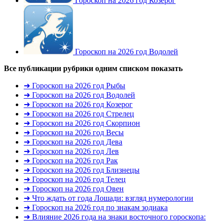
Гороскоп на 2026 год Козерог
Гороскоп на 2026 год Водолей
Все публикации рубрики одним списком
показать
➜ Гороскоп на 2026 год Рыбы
➜ Гороскоп на 2026 год Водолей
➜ Гороскоп на 2026 год Козерог
➜ Гороскоп на 2026 год Стрелец
➜ Гороскоп на 2026 год Скорпион
➜ Гороскоп на 2026 год Весы
➜ Гороскоп на 2026 год Дева
➜ Гороскоп на 2026 год Лев
➜ Гороскоп на 2026 год Рак
➜ Гороскоп на 2026 год Близнецы
➜ Гороскоп на 2026 год Телец
➜ Гороскоп на 2026 год Овен
➜ Что ждать от года Лошади: взгляд нумерологии
➜ Гороскоп на 2026 год по знакам зодиака
➜ Влияние 2026 года на знаки восточного гороскопа: