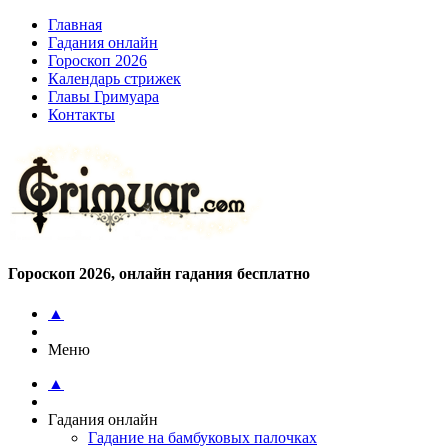
Главная
Гадания онлайн
Гороскоп 2026
Календарь стрижек
Главы Гримуара
Контакты
Гороскоп 2026, онлайн гадания бесплатно
▲
Меню
▲
Гадания онлайн
Гадание на бамбуковых палочках