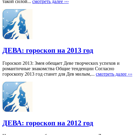
такой силой...
смотреть далее ›››
ДЕВА: гороскоп на 2013 год
Гороскоп 2013: Змея обещает Деве творческих успехов и
романтичные знакомства Общие тенденции Согласно
гороскопу 2013 год станет для Дев милым,...
смотреть далее ›››
ДЕВА: гороскоп на 2012 год