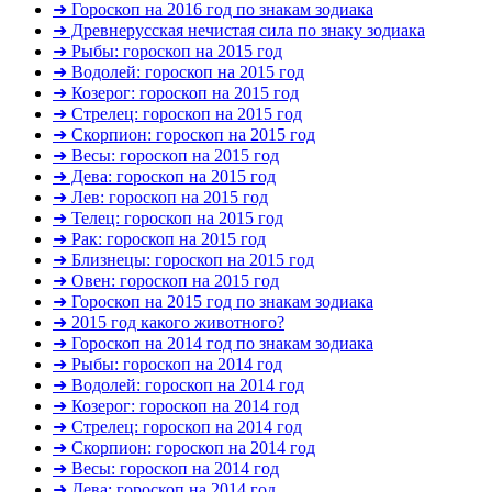
➜ Гороскоп на 2016 год по знакам зодиака
➜ Древнерусская нечистая сила по знаку зодиака
➜ Рыбы: гороскоп на 2015 год
➜ Водолей: гороскоп на 2015 год
➜ Козерог: гороскоп на 2015 год
➜ Стрелец: гороскоп на 2015 год
➜ Скорпион: гороскоп на 2015 год
➜ Весы: гороскоп на 2015 год
➜ Дева: гороскоп на 2015 год
➜ Лев: гороскоп на 2015 год
➜ Телец: гороскоп на 2015 год
➜ Рак: гороскоп на 2015 год
➜ Близнецы: гороскоп на 2015 год
➜ Овен: гороскоп на 2015 год
➜ Гороскоп на 2015 год по знакам зодиака
➜ 2015 год какого животного?
➜ Гороскоп на 2014 год по знакам зодиака
➜ Рыбы: гороскоп на 2014 год
➜ Водолей: гороскоп на 2014 год
➜ Козерог: гороскоп на 2014 год
➜ Стрелец: гороскоп на 2014 год
➜ Скорпион: гороскоп на 2014 год
➜ Весы: гороскоп на 2014 год
➜ Дева: гороскоп на 2014 год