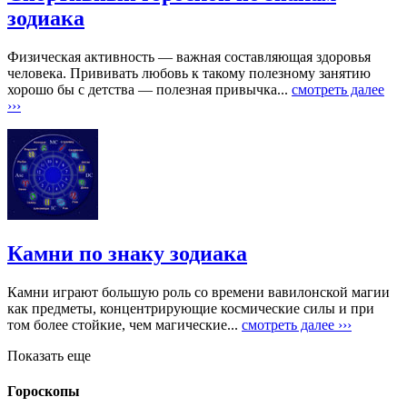
зодиака
Физическая активность — важная составляющая здоровья
человека. Прививать любовь к такому полезному занятию
хорошо бы с детства — полезная привычка...
смотреть далее
›››
Камни по знаку зодиака
Камни играют большую роль со времени вавилонской магии
как предметы, концентрирующие космические силы и при
том более стойкие, чем магические...
смотреть далее ›››
Показать еще
Гороскопы