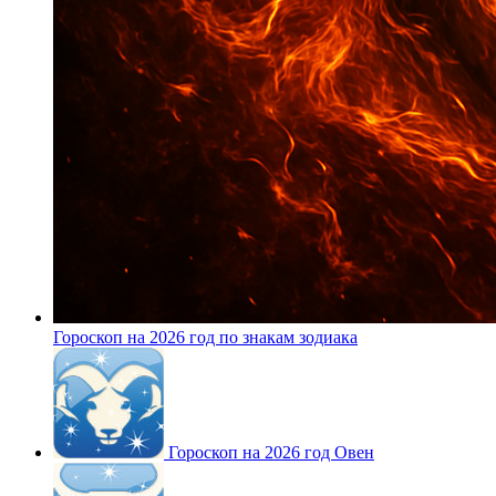
Гороскоп на 2026 год по знакам зодиака
Гороскоп на 2026 год Овен