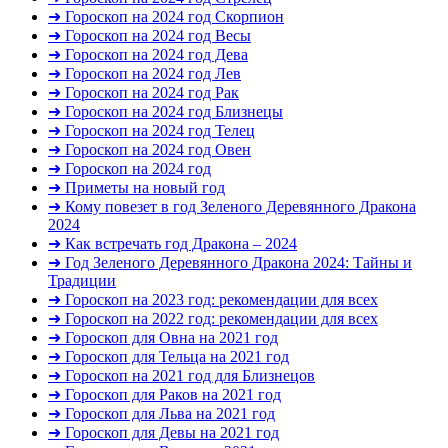
➜ Гороскоп на 2024 год Скорпион
➜ Гороскоп на 2024 год Весы
➜ Гороскоп на 2024 год Дева
➜ Гороскоп на 2024 год Лев
➜ Гороскоп на 2024 год Рак
➜ Гороскоп на 2024 год Близнецы
➜ Гороскоп на 2024 год Телец
➜ Гороскоп на 2024 год Овен
➜ Гороскоп на 2024 год
➜ Приметы на новый год
➜ Кому повезет в год Зеленого Деревянного Дракона
2024
➜ Как встречать год Дракона – 2024
➜ Год Зеленого Деревянного Дракона 2024: Тайны и
Традиции
➜ Гороскоп на 2023 год: рекомендации для всех
➜ Гороскоп на 2022 год: рекомендации для всех
➜ Гороскоп для Овна на 2021 год
➜ Гороскоп для Тельца на 2021 год
➜ Гороскоп на 2021 год для Близнецов
➜ Гороскоп для Раков на 2021 год
➜ Гороскоп для Льва на 2021 год
➜ Гороскоп для Девы на 2021 год