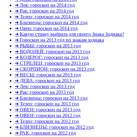
➜ Лев: гороскоп на 2014 год
➜ Рак: гороскоп на 2014 год
➜ Телец: гороскоп на 2014 год
➜ Близнецы: гороскоп на 2014 год
➜ Овен: гороскоп на 2014 год
➜ Какую страну выбрать для своего Знака Зодиака?
➜ Гороскоп на 2013 год по знакам зодиака
➜ РЫБЫ: гороскоп на 2013 год
➜ ВОДОЛЕЙ: гороскоп на 2013 год
➜ КОЗЕРОГ: гороскоп на 2013 год
➜ СТРЕЛЕЦ: гороскоп на 2013 год
➜ СКОРПИОН: гороскоп на 2013 год
➜ ВЕСЫ: гороскоп на 2013 год
➜ ДЕВА: гороскоп на 2013 год
➜ Лев: гороскоп на 2013 год
➜ Рак: гороскоп на 2013 год
➜ Близнецы: гороскоп на 2013 год
➜ Телец: гороскоп на 2013 год
➜ ОВЕН: гороскоп на 2013 год
➜ ОВЕН: гороскоп на 2012 год
➜ Телец: гороскоп на 2012 год
➜ БЛИЗНЕЦЫ: гороскоп на 2012 год
➜ РАК: гороскоп на 2012 год