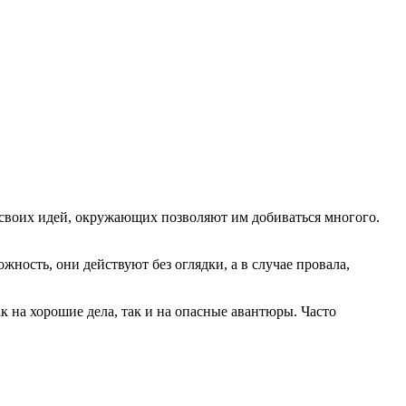
своих идей, окружающих позволяют им добиваться многого.
жность, они действуют без оглядки, а в случае провала,
к на хорошие дела, так и на опасные авантюры. Часто