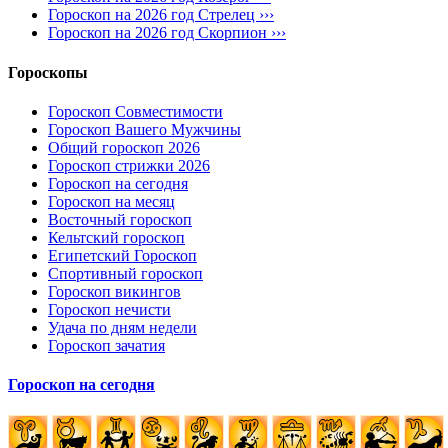
Гороскоп на 2026 год Стрелец ›››
Гороскоп на 2026 год Скорпион ›››
Гороскопы
Гороскоп Совместимости
Гороскоп Вашего Мужчины
Общий гороскоп 2026
Гороскоп стрижки 2026
Гороскоп на сегодня
Гороскоп на месяц
Восточный гороскоп
Кельтский гороскоп
Египетский Гороскоп
Спортивный гороскоп
Гороскоп викингов
Гороскоп нечисти
Удача по дням недели
Гороскоп зачатия
Гороскоп на сегодня