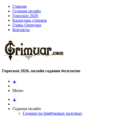
Главная
Гадания онлайн
Гороскоп 2026
Календарь стрижек
Главы Гримуара
Контакты
Гороскоп 2026, онлайн гадания бесплатно
▲
Меню
▲
Гадания онлайн
Гадание на бамбуковых палочках