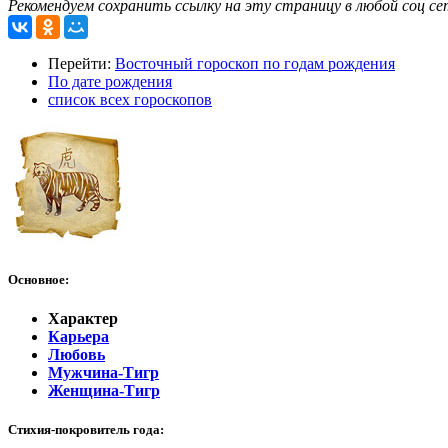
Рекомендуем сохранить ссылку на эту страницу в любой соц се
Перейти:
Восточный гороскоп по годам рождения
По дате рождения
список всех гороскопов
Основное:
Характер
Карьера
Любовь
Мужчина-Тигр
Женщина-Тигр
Стихия-покровитель года: