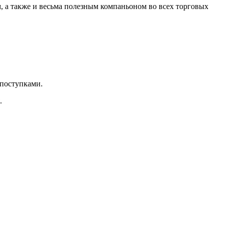
, а также и весьма полезным компаньоном во всех торговых
 поступками.
.