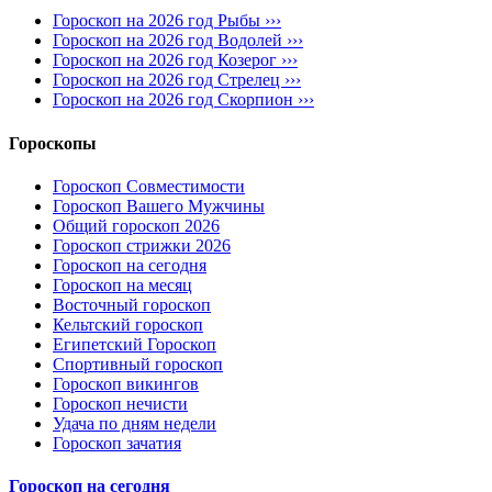
Гороскоп на 2026 год Рыбы ›››
Гороскоп на 2026 год Водолей ›››
Гороскоп на 2026 год Козерог ›››
Гороскоп на 2026 год Стрелец ›››
Гороскоп на 2026 год Скорпион ›››
Гороскопы
Гороскоп Совместимости
Гороскоп Вашего Мужчины
Общий гороскоп 2026
Гороскоп стрижки 2026
Гороскоп на сегодня
Гороскоп на месяц
Восточный гороскоп
Кельтский гороскоп
Египетский Гороскоп
Спортивный гороскоп
Гороскоп викингов
Гороскоп нечисти
Удача по дням недели
Гороскоп зачатия
Гороскоп на сегодня