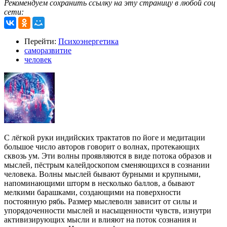
Рекомендуем сохранить ссылку на эту страницу в любой соц
сети:
Перейти:
Психоэнергетика
саморазвитие
человек
С лёгкой руки индийских трактатов по йоге и медитации
большое число авторов говорит о волнах, протекающих
сквозь ум. Эти волны проявляются в виде потока образов и
мыслей, пёстрым калейдоскопом сменяющихся в сознании
человека. Волны мыслей бывают бурными и крупными,
напоминающими шторм в несколько баллов, а бывают
мелкими барашками, создающими на поверхности
постоянную рябь. Размер мыслеволн зависит от силы и
упорядоченности мыслей и насыщенности чувств, изнутри
активизирующих мысли и влияют на поток сознания и