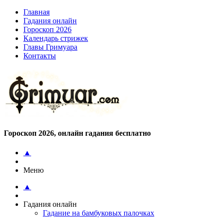
Главная
Гадания онлайн
Гороскоп 2026
Календарь стрижек
Главы Гримуара
Контакты
Гороскоп 2026, онлайн гадания бесплатно
▲
Меню
▲
Гадания онлайн
Гадание на бамбуковых палочках