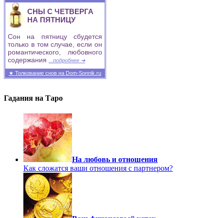
СНЫ С ЧЕТВЕРГА
НА ПЯТНИЦУ
Сон на пятницу сбудется
только в том случае, если он
романтического, любовного
содержания
...подробнее ➜
★ Толкование снов на Dom-Sonnik.ru
Гадания на Таро
На любовь и отношения
Как сложатся ваши отношения с партнером?