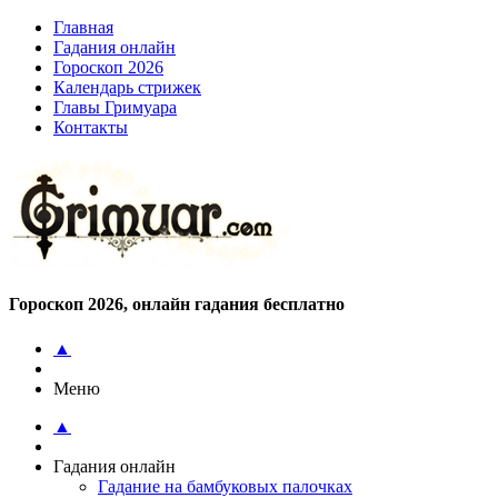
Главная
Гадания онлайн
Гороскоп 2026
Календарь стрижек
Главы Гримуара
Контакты
Гороскоп 2026, онлайн гадания бесплатно
▲
Меню
▲
Гадания онлайн
Гадание на бамбуковых палочках