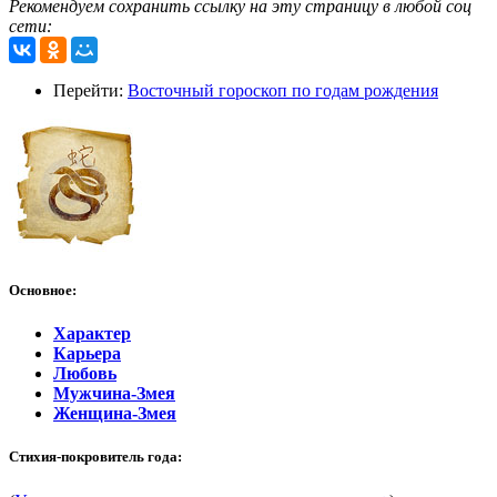
Рекомендуем сохранить ссылку на эту страницу в любой соц
сети:
Перейти:
Восточный гороскоп по годам рождения
Основное:
Характер
Карьера
Любовь
Мужчина-Змея
Женщина-Змея
Стихия-покровитель года: