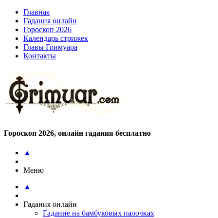
Главная
Гадания онлайн
Гороскоп 2026
Календарь стрижек
Главы Гримуара
Контакты
Гороскоп 2026, онлайн гадания бесплатно
▲
Меню
▲
Гадания онлайн
Гадание на бамбуковых палочках