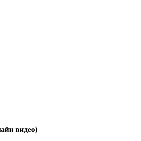
лайн видео)