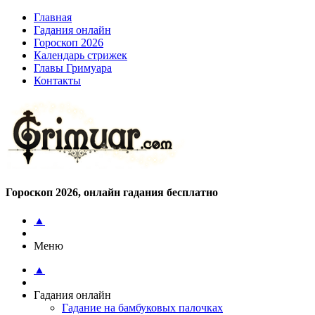
Главная
Гадания онлайн
Гороскоп 2026
Календарь стрижек
Главы Гримуара
Контакты
Гороскоп 2026, онлайн гадания бесплатно
▲
Меню
▲
Гадания онлайн
Гадание на бамбуковых палочках