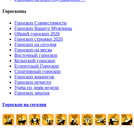
Гороскопы
Гороскоп Совместимости
Гороскоп Вашего Мужчины
Общий гороскоп 2026
Гороскоп стрижки 2026
Гороскоп на сегодня
Гороскоп на месяц
Восточный гороскоп
Кельтский гороскоп
Египетский Гороскоп
Спортивный гороскоп
Гороскоп викингов
Гороскоп нечисти
Удача по дням недели
Гороскоп зачатия
Гороскоп на сегодня