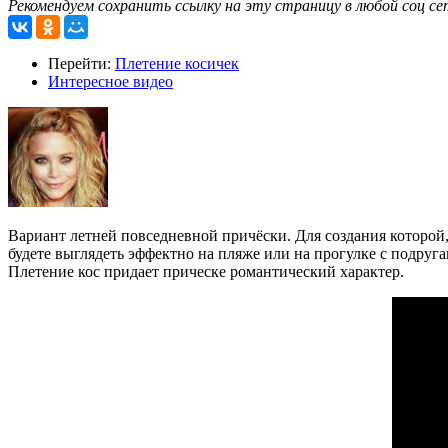
Рекомендуем сохранить ссылку на эту страницу в любой соц се
Перейти:
Плетение косичек
Интересное видео
Вариант летней повседневной причёски. Для создания которой
будете выглядеть эффектно на пляже или на прогулке с подруга
Плетение кос придает прическе романтический характер.