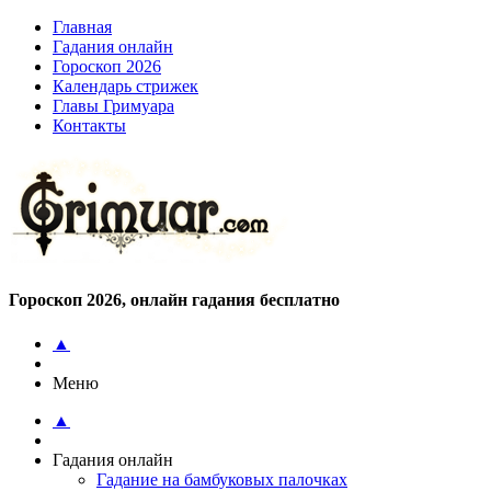
Главная
Гадания онлайн
Гороскоп 2026
Календарь стрижек
Главы Гримуара
Контакты
Гороскоп 2026, онлайн гадания бесплатно
▲
Меню
▲
Гадания онлайн
Гадание на бамбуковых палочках