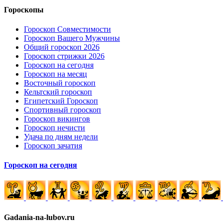
Гороскопы
Гороскоп Совместимости
Гороскоп Вашего Мужчины
Общий гороскоп 2026
Гороскоп стрижки 2026
Гороскоп на сегодня
Гороскоп на месяц
Восточный гороскоп
Кельтский гороскоп
Египетский Гороскоп
Спортивный гороскоп
Гороскоп викингов
Гороскоп нечисти
Удача по дням недели
Гороскоп зачатия
Гороскоп на сегодня
Gadania-na-lubov.ru