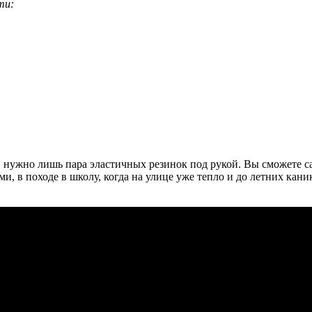
ти:
, нужно лишь пара эластичных резинок под рукой. Вы сможете с
ми, в походе в школу, когда на улице уже тепло и до летних кан