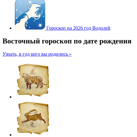
Гороскоп на 2026 год Водолей
Восточный гороскоп по дате рождения
Узнать, в год кого вы родились »