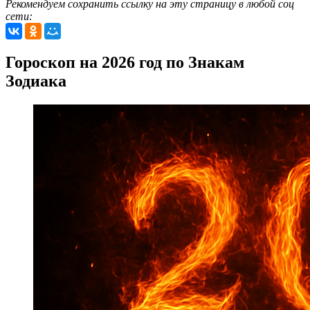
Рекомендуем сохранить ссылку на эту страницу в любой соц
сети:
Гороскоп на 2026 год по Знакам
Зодиака