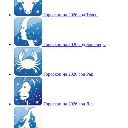
Гороскоп на 2026 год Телец
Гороскоп на 2026 год Близнецы
Гороскоп на 2026 год Рак
Гороскоп на 2026 год Лев