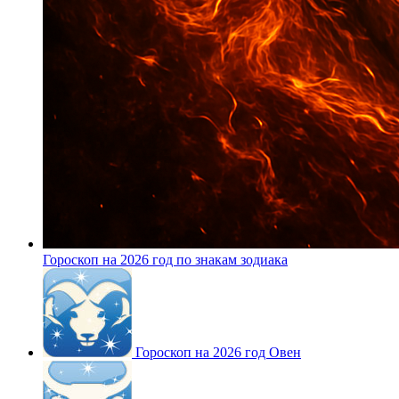
Гороскоп на 2026 год по знакам зодиака
Гороскоп на 2026 год Овен