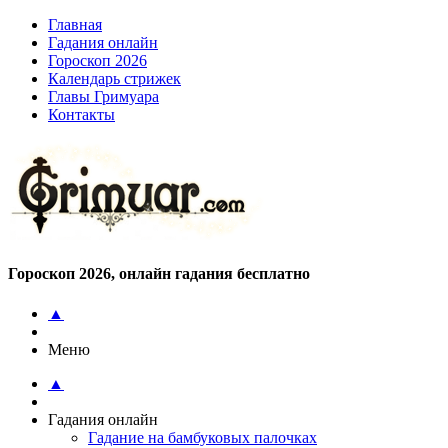
Главная
Гадания онлайн
Гороскоп 2026
Календарь стрижек
Главы Гримуара
Контакты
Гороскоп 2026, онлайн гадания бесплатно
▲
Меню
▲
Гадания онлайн
Гадание на бамбуковых палочках