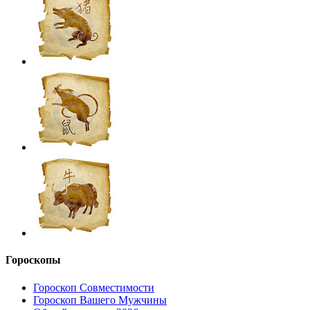
Гороскопы
Гороскоп Совместимости
Гороскоп Вашего Мужчины