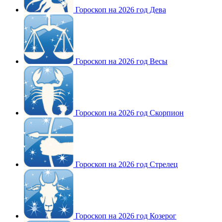
Гороскоп на 2026 год Дева
Гороскоп на 2026 год Весы
Гороскоп на 2026 год Скорпион
Гороскоп на 2026 год Стрелец
Гороскоп на 2026 год Козерог