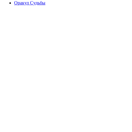
Оракул Судьбы