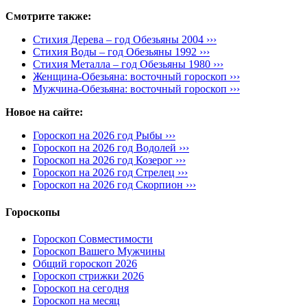
Смотрите также:
Стихия Дерева – год Обезьяны 2004 ›››
Стихия Воды – год Обезьяны 1992 ›››
Стихия Металла – год Обезьяны 1980 ›››
Женщина-Обезьяна: восточный гороскоп ›››
Мужчина-Обезьяна: восточный гороскоп ›››
Новое на сайте:
Гороскоп на 2026 год Рыбы ›››
Гороскоп на 2026 год Водолей ›››
Гороскоп на 2026 год Козерог ›››
Гороскоп на 2026 год Стрелец ›››
Гороскоп на 2026 год Скорпион ›››
Гороскопы
Гороскоп Совместимости
Гороскоп Вашего Мужчины
Общий гороскоп 2026
Гороскоп стрижки 2026
Гороскоп на сегодня
Гороскоп на месяц