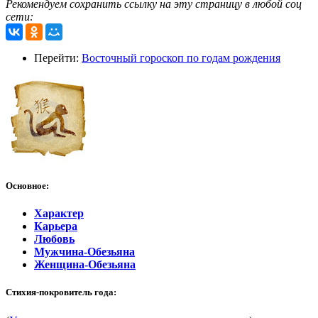
Рекомендуем сохранить ссылку на эту страницу в любой соц
сети:
Перейти:
Восточный гороскоп по годам рождения
Основное:
Характер
Карьера
Любовь
Мужчина-Обезьяна
Женщина-Обезьяна
Стихия-покровитель года: