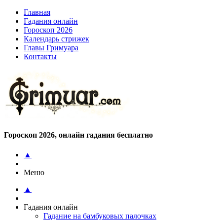
Главная
Гадания онлайн
Гороскоп 2026
Календарь стрижек
Главы Гримуара
Контакты
Гороскоп 2026, онлайн гадания бесплатно
▲
Меню
▲
Гадания онлайн
Гадание на бамбуковых палочках