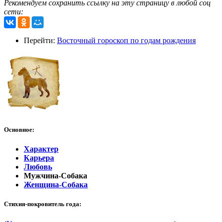
Рекомендуем сохранить ссылку на эту страницу в любой соц
сети:
Перейти:
Восточный гороскоп по годам рождения
Основное:
Характер
Карьера
Любовь
Мужчина-Собака
Женщина-Собака
Стихия-покровитель года: