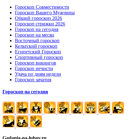
Гороскоп Совместимости
Гороскоп Вашего Мужчины
Общий гороскоп 2026
Гороскоп стрижки 2026
Гороскоп на сегодня
Гороскоп на месяц
Восточный гороскоп
Кельтский гороскоп
Египетский Гороскоп
Спортивный гороскоп
Гороскоп викингов
Гороскоп нечисти
Удача по дням недели
Гороскоп зачатия
Гороскоп на сегодня
Gadania-na-lubov.ru