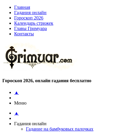
Главная
Гадания онлайн
Гороскоп 2026
Календарь стрижек
Главы Гримуара
Контакты
Гороскоп 2026, онлайн гадания бесплатно
▲
Меню
▲
Гадания онлайн
Гадание на бамбуковых палочках