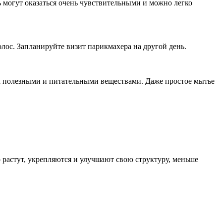
 могут оказаться очень чувствительными и можно легко
лос. Запланируйте визит парикмахера на другой день.
их полезными и питательными веществами. Даже простое мытье
 растут, укрепляются и улучшают свою структуру, меньше