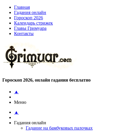
Главная
Гадания онлайн
Гороскоп 2026
Календарь стрижек
Главы Гримуара
Контакты
Гороскоп 2026, онлайн гадания бесплатно
▲
Меню
▲
Гадания онлайн
Гадание на бамбуковых палочках