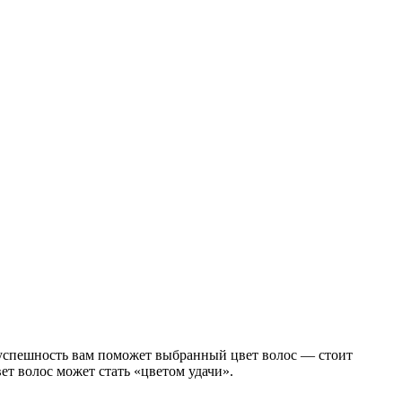
на успешность вам поможет выбранный цвет волос — стоит
ет волос может стать «цветом удачи».