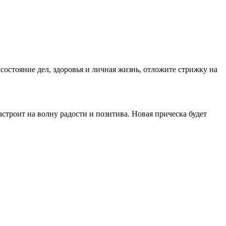
состояние дел, здоровья и личная жизнь, отложите стрижку на
строит на волну радости и позитива. Новая прическа будет